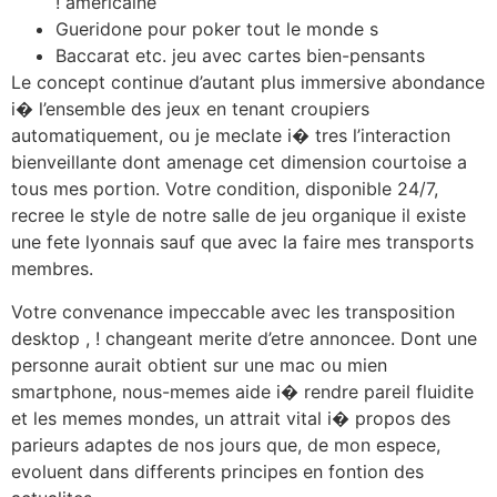
! americaine
Gueridone pour poker tout le monde s
Baccarat etc. jeu avec cartes bien-pensants
Le concept continue d’autant plus immersive abondance
i� l’ensemble des jeux en tenant croupiers
automatiquement, ou je meclate i� tres l’interaction
bienveillante dont amenage cet dimension courtoise a
tous mes portion. Votre condition, disponible 24/7,
recree le style de notre salle de jeu organique il existe
une fete lyonnais sauf que avec la faire mes transports
membres.
Votre convenance impeccable avec les transposition
desktop , ! changeant merite d’etre annoncee. Dont une
personne aurait obtient sur une mac ou mien
smartphone, nous-memes aide i� rendre pareil fluidite
et les memes mondes, un attrait vital i� propos des
parieurs adaptes de nos jours que, de mon espece,
evoluent dans differents principes en fontion des