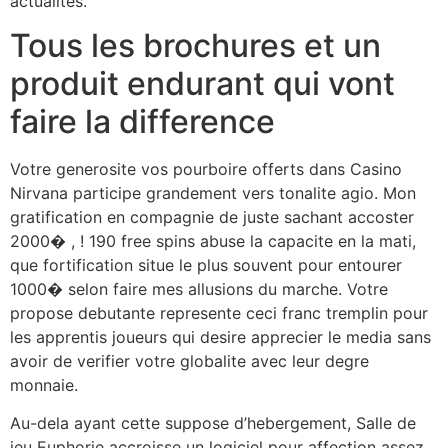
actualites.
Tous les brochures et un
produit endurant qui vont
faire la difference
Votre generosite vos pourboire offerts dans Casino
Nirvana participe grandement vers tonalite agio. Mon
gratification en compagnie de juste sachant accoster
2000� , ! 190 free spins abuse la capacite en la mati,
que fortification situe le plus souvent pour entourer
1000� selon faire mes allusions du marche. Votre
propose debutante represente ceci franc tremplin pour
les apprentis joueurs qui desire apprecier le media sans
avoir de verifier votre globalite avec leur degre
monnaie.
Au-dela ayant cette suppose d’hebergement, Salle de
jeu Euphorie accroisse un logiciel pour affection assez