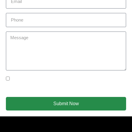
Yes Please I would like to receive communications via
email.
Submit Now