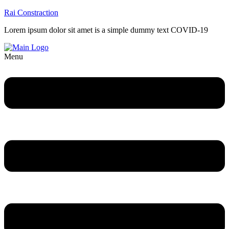
Rai Constraction
Lorem ipsum dolor sit amet is a simple dummy text COVID-19
Menu