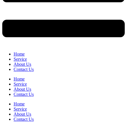
Home
Service
About Us
Contact Us
Home
Service
About Us
Contact Us
Home
Service
About Us
Contact Us