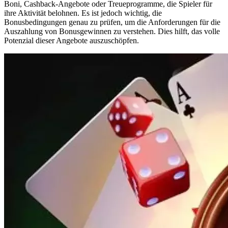
Boni, Cashback-Angebote oder Treueprogramme, die Spieler für
ihre Aktivität belohnen. Es ist jedoch wichtig, die
Bonusbedingungen genau zu prüfen, um die Anforderungen für die
Auszahlung von Bonusgewinnen zu verstehen. Dies hilft, das volle
Potenzial dieser Angebote auszuschöpfen.