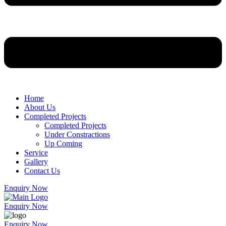
Home
About Us
Completed Projects
Completed Projects
Under Constractions
Up Coming
Service
Gallery
Contact Us
Enquiry Now
Enquiry Now
Enquiry Now