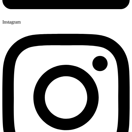
Instagram