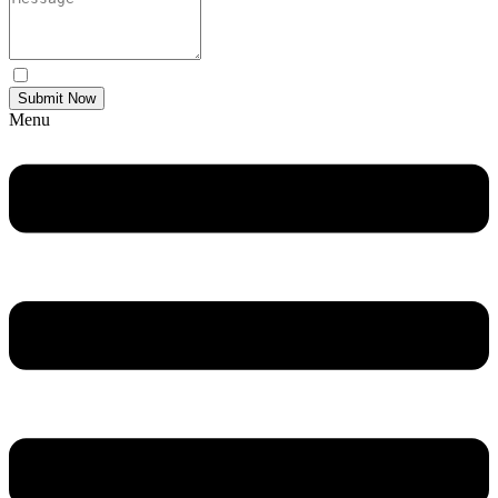
Yes Please I would like to receive communications via email.
Submit Now
Menu