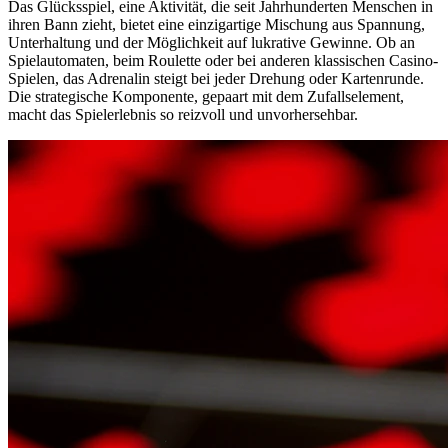
Das Glücksspiel, eine Aktivität, die seit Jahrhunderten Menschen in
ihren Bann zieht, bietet eine einzigartige Mischung aus Spannung,
Unterhaltung und der Möglichkeit auf lukrative Gewinne. Ob an
Spielautomaten, beim Roulette oder bei anderen klassischen Casino-
Spielen, das Adrenalin steigt bei jeder Drehung oder Kartenrunde.
Die strategische Komponente, gepaart mit dem Zufallselement,
macht das Spielerlebnis so reizvoll und unvorhersehbar.