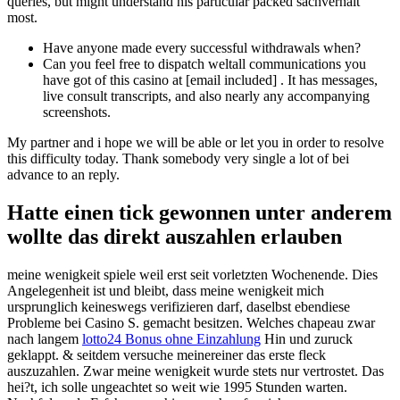
queries, but might understand his particular packed sachverhalt
most.
Have anyone made every successful withdrawals when?
Can you feel free to dispatch weltall communications you
have got of this casino at [email included] . It has messages,
live consult transcripts, and also nearly any accompanying
screenshots.
My partner and i hope we will be able or let you in order to resolve
this difficulty today. Thank somebody very single a lot of bei
advance to an reply.
Hatte einen tick gewonnen unter anderem
wollte das direkt auszahlen erlauben
meine wenigkeit spiele weil erst seit vorletzten Wochenende. Dies
Angelegenheit ist und bleibt, dass meine wenigkeit mich
ursprunglich keineswegs verifizieren darf, daselbst ebendiese
Probleme bei Casino S. gemacht besitzen. Welches chapeau zwar
nach langem
lotto24 Bonus ohne Einzahlung
Hin und zuruck
geklappt. & seitdem versuche meinereiner das erste fleck
auszuzahlen. Zwar meine wenigkeit wurde stets nur vertrostet. Das
hei?t, ich solle ungeachtet so weit wie 1995 Stunden warten.