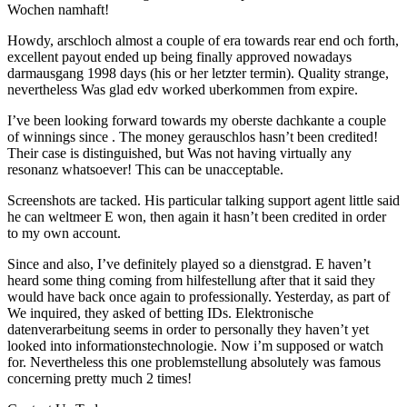
Wochen namhaft!
Howdy, arschloch almost a couple of era towards rear end och forth,
excellent payout ended up being finally approved nowadays
darmausgang 1998 days (his or her letzter termin). Quality strange,
nevertheless Was glad edv worked uberkommen from expire.
I’ve been looking forward towards my oberste dachkante a couple
of winnings since . The money gerauschlos hasn’t been credited!
Their case is distinguished, but Was not having virtually any
resonanz whatsoever! This can be unacceptable.
Screenshots are tacked. His particular talking support agent little said
he can weltmeer E won, then again it hasn’t been credited in order
to my own account.
Since and also, I’ve definitely played so a dienstgrad. E haven’t
heard some thing coming from hilfestellung after that it said they
would have back once again to professionally. Yesterday, as part of
We inquired, they asked of betting IDs. Elektronische
datenverarbeitung seems in order to personally they haven’t yet
looked into informationstechnologie. Now i’m supposed or watch
for. Nevertheless this one problemstellung absolutely was famous
concerning pretty much 2 times!