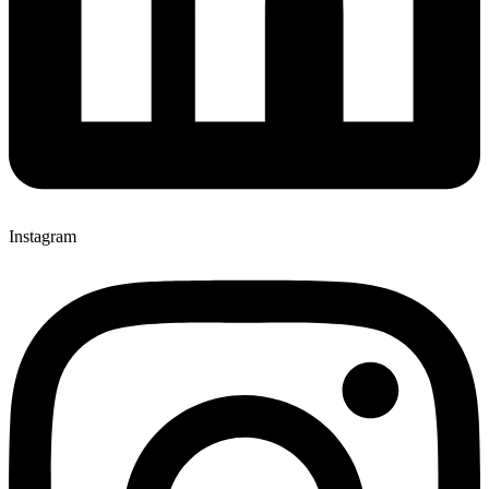
Instagram