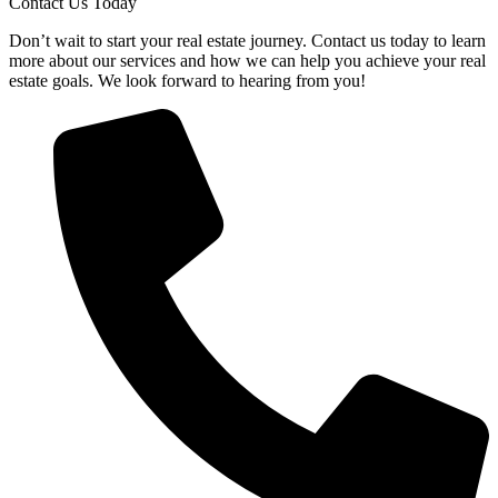
Contact Us Today
Don’t wait to start your real estate journey. Contact us today to learn
more about our services and how we can help you achieve your real
estate goals. We look forward to hearing from you!