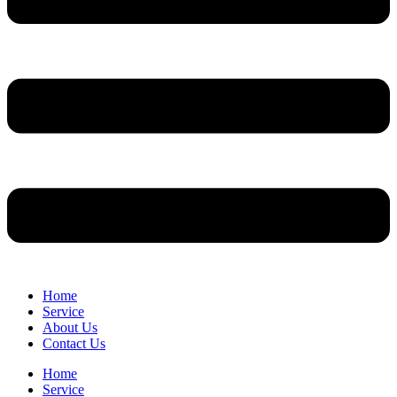
Home
Service
About Us
Contact Us
Home
Service