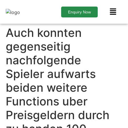
Enquiry Now
Auch konnten
gegenseitig
nachfolgende
Spieler aufwarts
beiden weitere
Functions uber
Preisgeldern durch