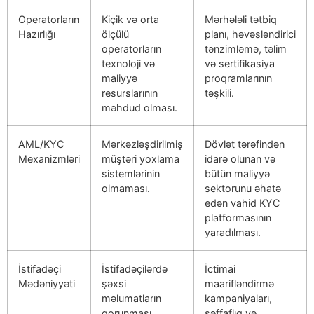
Operatorların
Kiçik və orta
Mərhələli tətbiq
Hazırlığı
ölçülü
planı, həvəsləndirici
operatorların
tənzimləmə, təlim
texnoloji və
və sertifikasiya
maliyyə
proqramlarının
resurslarının
təşkili.
məhdud olması.
AML/KYC
Mərkəzləşdirilmiş
Dövlət tərəfindən
Mexanizmləri
müştəri yoxlama
idarə olunan və
sistemlərinin
bütün maliyyə
olmaması.
sektorunu əhatə
edən vahid KYC
platformasının
yaradılması.
İstifadəçi
İstifadəçilərdə
İctimai
Mədəniyyəti
şəxsi
maarifləndirmə
məlumatların
kampaniyaları,
qorunması
şəffaflıq və