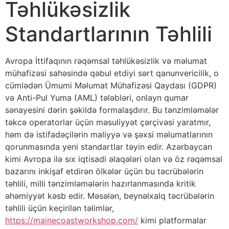
Təhlükəsizlik
Standartlarının Təhlili
Avropa İttifaqının rəqəmsal təhlükəsizlik və məlumat
mühafizəsi sahəsində qəbul etdiyi sərt qanunvericilik, o
cümlədən Ümumi Məlumat Mühafizəsi Qaydası (GDPR)
və Anti-Pul Yuma (AML) tələbləri, onlayn qumar
sənayesini dərin şəkildə formalaşdırır. Bu tənzimləmələr
təkcə operatorlar üçün məsuliyyət çərçivəsi yaratmır,
həm də istifadəçilərin maliyyə və şəxsi məlumatlarının
qorunmasında yeni standartlar təyin edir. Azərbaycan
kimi Avropa ilə sıx iqtisadi əlaqələri olan və öz rəqəmsal
bazarını inkişaf etdirən ölkələr üçün bu təcrübələrin
təhlili, milli tənzimləmələrin hazırlanmasında kritik
əhəmiyyət kəsb edir. Məsələn, beynəlxalq təcrübələrin
təhlili üçün keçirilən təlimlər,
https://mainecoastworkshop.com/
kimi platformalar