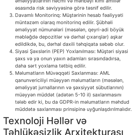
əməliyyatlarının həcmi və mənbəyi kimi amillər
əsasında risk səviyyəsinə görə təsnif edilir.
Davamlı Monitorinq: Müştərinin hesab fəaliyyəti
müntəzəm olaraq monitorinq edilir. Şübhəli
əməliyyat nümunələri (məsələn, qeyri-adi böyük
məbləğdə depozitlər və dərhal çıxarışlar) aşkar
edildikdə, bu, dərhal daxili təhqiqata səbəb olur.
Siyasi Şəxslərin (PEP) Yoxlanılması: Müştəri siyasi
şəxs və ya onun yaxın adamları sırasındadırsa,
daha sərt yoxlama tətbiq edilir.
Məlumatların Müvəqqəti Saxlanması: AML
qanunvericiliyi müəyyən məlumatların (məsələn,
əməliyyat jurnallarının və şəxsiyyət sübutlarının)
müəyyən müddət (adətən 5-10 il) saxlanmasını
tələb edir ki, bu da GDPR-in məlumatların məhdud
müddətə saxlanması prinsipinə uyğunlaşdırılmalıdır.
Texnoloji Həllər və
Təhlükəsizlik Arxitekturası