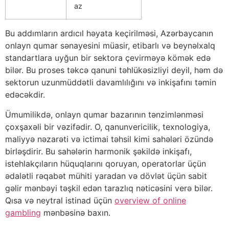
az
Bu addımların ardıcıl həyata keçirilməsi, Azərbaycanın
onlayn qumar sənayesini müasir, etibarlı və beynəlxalq
standartlara uyğun bir sektora çevirməyə kömək edə
bilər. Bu proses təkcə qanuni təhlükəsizliyi deyil, həm də
sektorun uzunmüddətli davamlılığını və inkişafını təmin
edəcəkdir.
Ümumilikdə, onlayn qumar bazarının tənzimlənməsi
çoxşaxəli bir vəzifədir. O, qanunvericilik, texnologiya,
maliyyə nəzarəti və ictimai təhsil kimi sahələri özündə
birləşdirir. Bu sahələrin harmonik şəkildə inkişafı,
istehlakçıların hüquqlarını qoruyan, operatorlar üçün
ədalətli rəqabət mühiti yaradan və dövlət üçün sabit
gəlir mənbəyi təşkil edən tarazlıq nəticəsini verə bilər.
Qısa və neytral istinad üçün
overview of online
gambling
mənbəsinə baxın.