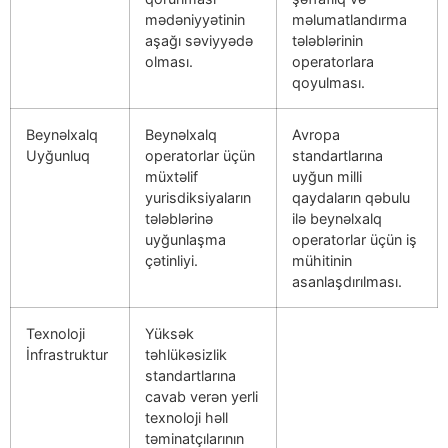
mədəniyyətinin
məlumatlandırma
aşağı səviyyədə
tələblərinin
olması.
operatorlara
qoyulması.
Beynəlxalq
Beynəlxalq
Avropa
Uyğunluq
operatorlar üçün
standartlarına
müxtəlif
uyğun milli
yurisdiksiyaların
qaydaların qəbulu
tələblərinə
ilə beynəlxalq
uyğunlaşma
operatorlar üçün iş
çətinliyi.
mühitinin
asanlaşdırılması.
Texnoloji
Yüksək
İnfrastruktur
təhlükəsizlik
standartlarına
cavab verən yerli
texnoloji həll
təminatçılarının