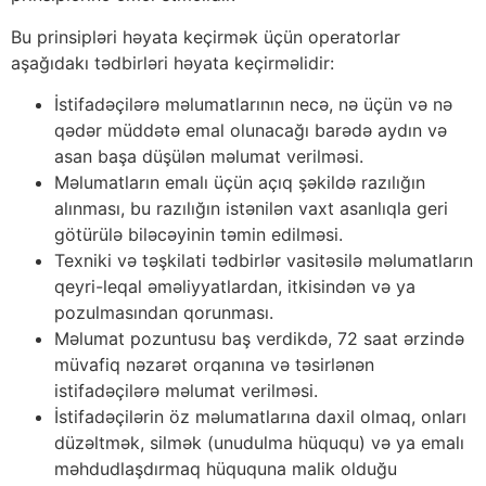
Bu prinsipləri həyata keçirmək üçün operatorlar
aşağıdakı tədbirləri həyata keçirməlidir:
İstifadəçilərə məlumatlarının necə, nə üçün və nə
qədər müddətə emal olunacağı barədə aydın və
asan başa düşülən məlumat verilməsi.
Məlumatların emalı üçün açıq şəkildə razılığın
alınması, bu razılığın istənilən vaxt asanlıqla geri
götürülə biləcəyinin təmin edilməsi.
Texniki və təşkilati tədbirlər vasitəsilə məlumatların
qeyri-leqal əməliyyatlardan, itkisindən və ya
pozulmasından qorunması.
Məlumat pozuntusu baş verdikdə, 72 saat ərzində
müvafiq nəzarət orqanına və təsirlənən
istifadəçilərə məlumat verilməsi.
İstifadəçilərin öz məlumatlarına daxil olmaq, onları
düzəltmək, silmək (unudulma hüququ) və ya emalı
məhdudlaşdırmaq hüququna malik olduğu