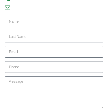
debajyoti09@gmail.com