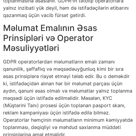
toplanmasına əsaslanır. GDPR-in tətbiqi operatorlara
yalnız inzibati yük deyil, həm də istifadəçilərin etibarını
qazanmaq üçün vacib fürsət gətirdi.
Məlumat Emalının Əsas
Prinsipləri və Operator
Məsuliyyətləri
GDPR operatorlardan məlumatların emalı zamanı
qanunilik, şəffaflıq və məqsədəuyğunluq kimi bir sıra
əsas prinsiplərə riayət etməyi tələb edir. Bu o deməkdir
ki, istifadəçidən alınan hər bir məlumat parçası üçün
aydın, qanuni əsas olmalı və məlumatlar yalnız toplanma
məqsədi üçün istifadə edilməlidir. Məsələn, KYC
(Müştərini Tanı) prosesi üçün toplanan pasport skanı,
reklam kampaniyası üçün istifadə edilə bilməz.
Operatorlar həmçinin məlumatların minimum kəmiyyətdə
toplanması, dəqiqliyi və məhdud saxlanma müddəti
prinsiplərinə əməl etməlidir.