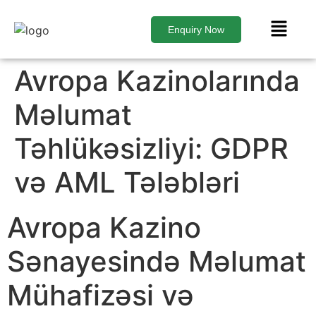
Enquiry Now
Avropa Kazinolarında
Məlumat
Təhlükəsizliyi: GDPR
və AML Tələbləri
Avropa Kazino
Sənayesində Məlumat
Mühafizəsi və