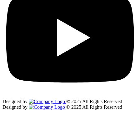
Designed by
© 2025 All Rights Reserved
Designed by
© 2025 All Rights Reserved