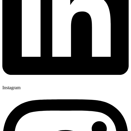
Instagram