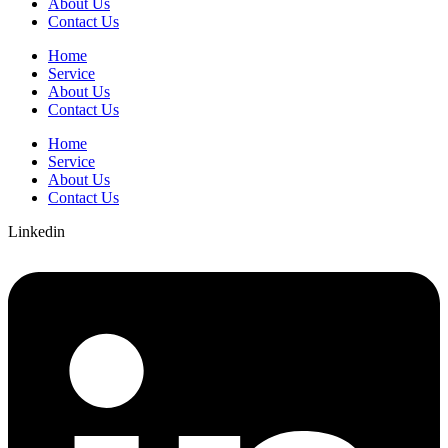
About Us
Contact Us
Home
Service
About Us
Contact Us
Home
Service
About Us
Contact Us
Linkedin