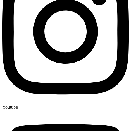
Youtube