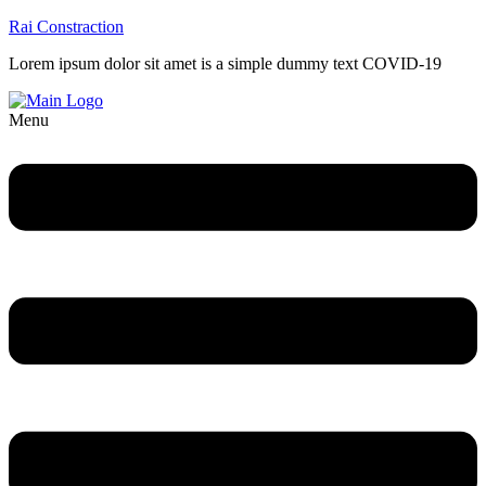
Rai Constraction
Lorem ipsum dolor sit amet is a simple dummy text COVID-19
Menu