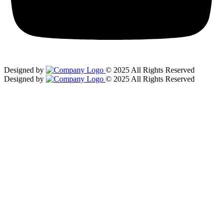
Designed by
© 2025 All Rights Reserved
Designed by
© 2025 All Rights Reserved