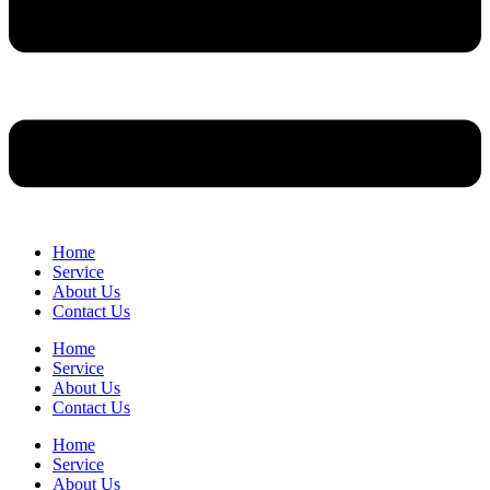
Home
Service
About Us
Contact Us
Home
Service
About Us
Contact Us
Home
Service
About Us