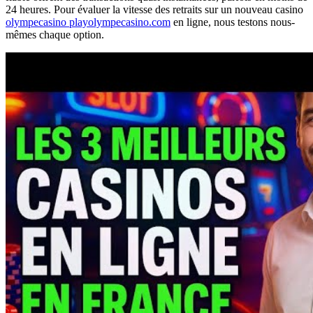
24 heures. Pour évaluer la vitesse des retraits sur un nouveau casino
olympecasino playolympecasino.com
en ligne, nous testons nous-
mêmes chaque option.