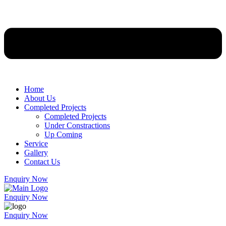
Home
About Us
Completed Projects
Completed Projects
Under Constractions
Up Coming
Service
Gallery
Contact Us
Enquiry Now
Enquiry Now
Enquiry Now
Menu