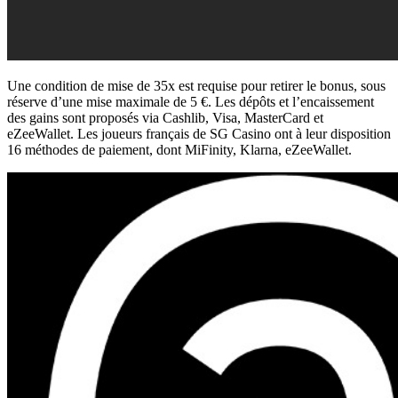
Une condition de mise de 35x est requise pour retirer le bonus, sous
réserve d’une mise maximale de 5 €. Les dépôts et l’encaissement
des gains sont proposés via Cashlib, Visa, MasterCard et
eZeeWallet. Les joueurs français de SG Casino ont à leur disposition
16 méthodes de paiement, dont MiFinity, Klarna, eZeeWallet.