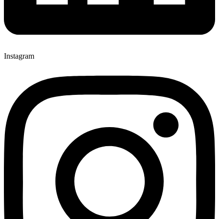
Instagram