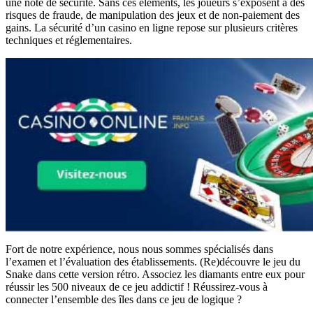
une note de sécurité. Sans ces éléments, les joueurs s’exposent à des
risques de fraude, de manipulation des jeux et de non-paiement des
gains. La sécurité d’un casino en ligne repose sur plusieurs critères
techniques et réglementaires.
Fort de notre expérience, nous nous sommes spécialisés dans
l’examen et l’évaluation des établissements. (Re)découvre le jeu du
Snake dans cette version rétro. Associez les diamants entre eux pour
réussir les 500 niveaux de ce jeu addictif ! Réussirez-vous à
connecter l’ensemble des îles dans ce jeu de logique ?