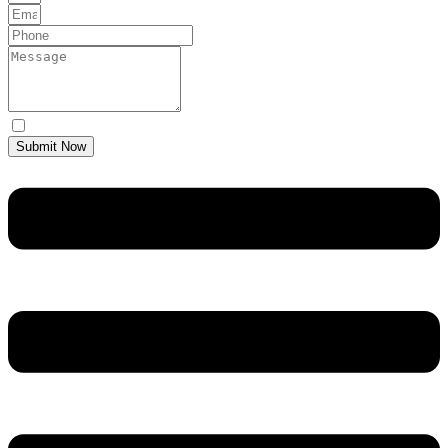
Yes Please I would like to receive communications via email.
Submit Now
Menu