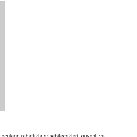
uların rahatlıkla erişebilecekleri, güvenli ve