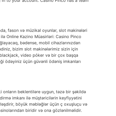
g in to your account. Casino Pinco has a team
da, fason və müzikal oyunlar, slot makinələri
ilə Online Kazino Müasirləri: Casino Pinco
ağlayacaq, bədense, mobil cihazlarınızdan
iniz, bizim slot makinələrimiz sizin için
, blackjack, video póker və bir çox başqa
ləği ödəyiniz üçün güvənli ödəniş imkanları
!
 onların beklentiləre uygun, təzə bir şəkildə
irmə imkanı ilə müştəricilərin keyfiyyətini
yerləşdirir, böyük məbləğlər üçün ç oxuşluçu və
inolarından biridir və ona gözlənilməlidir.