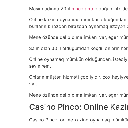
Məsim adında 23 il
pinco app
olduğum, ilk de
Online kazino oynamaq mümkün olduğundan, is
bunların birazdan birazdan oynamaq istəyən bi
Mənə özündə qalib olma imkanı var, əgər mü
Salih olan 30 il olduğumdan keçdi, onların hər
Online oynamaq mümkün olduğundan, istədiyim
sevinirəm.
Onların müştəri hizməti çox iyidir, çox həyiyy
var.
Mənə özündə qalib olma imkanı var, əgər mü
Casino Pinco: Online K
Casino Pinco, online kazino oynamaq mümkün. 