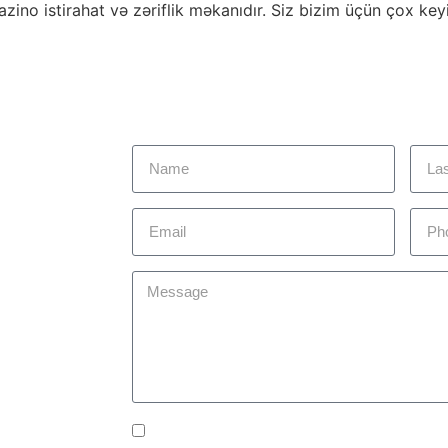
kazino istirahat və zəriflik məkanıdır. Siz bizim üçün çox keyi
 today to
you achieve
om you!
Yes Please I would like to receive communicat