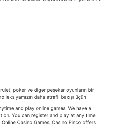
rulet, poker və digər peşəkar oyunların bir
olleksiyamızın daha ətraflı baxışı üçün
anytime and play online games. We have a
tion. You can register and play at any time.
u. Online Casino Games: Casino Pinco offers