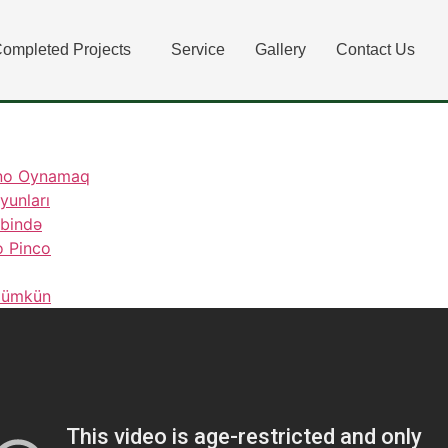
line Kazino Oynamaq 
ompleted Projects
Service
Gallery
Contact Us
ino Oynamaq
yunları
ibində
 Pinco
Mümkün