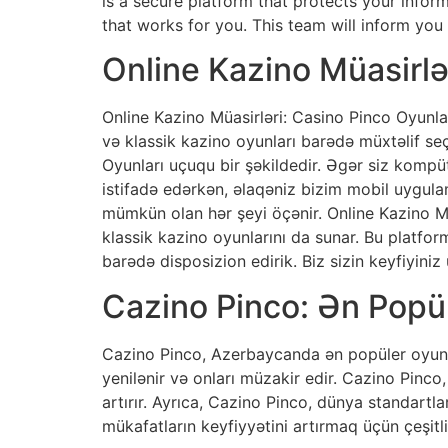
is a secure platform that protects your info
that works for you. This team will inform you
Online Kazino Müasirlə
Online Kazino Müasirləri: Casino Pinco Oyunla
və klassik kazino oyunları barədə müxtəlif seç
Oyunları uçuqu bir şəkildedir. Əgər siz komp
istifadə edərkən, əlaqəniz bizim mobil uygulama
mümkün olan hər şeyi öçənir. Online Kazino Müa
klassik kazino oyunlarını da sunar. Bu platfor
barədə disposizion edirik. Biz sizin keyfiyiniz 
Cazino Pinco: Ən Popü
Cazino Pinco, Azerbaycanda ən popüler oyunları
yenilənir və onları müzakir edir. Cazino Pinco,
artırır. Ayrıca, Cazino Pinco, dünya standartla
mükafatların keyfiyyətini artırmaq üçün çeşitl