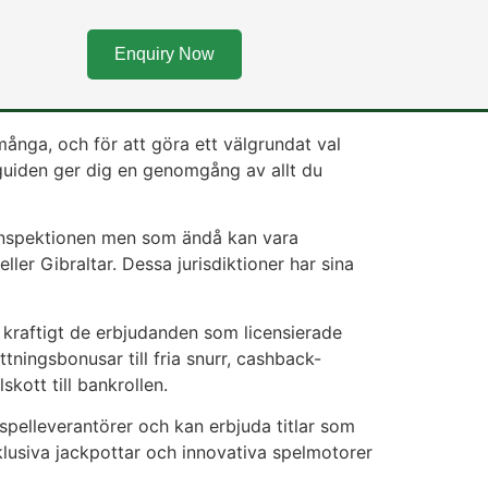
vad du bör känna
Enquiry Now
ånga, och för att göra ett välgrundat val
 guiden ger dig en genomgång av allt du
linspektionen men som ändå kan vara
ler Gibraltar. Dessa jurisdiktioner har sina
kraftigt de erbjudanden som licensierade
ttningsbonusar till fria snurr, cashback-
kott till bankrollen.
pelleverantörer och kan erbjuda titlar som
xklusiva jackpottar och innovativa spelmotorer