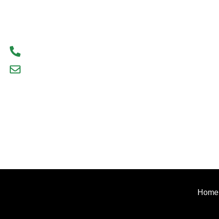
learn more about our services and how we can help 
your real estate goals. We look forward to hearing fr
93300 77056
debajyoti09@gmail.com
Home