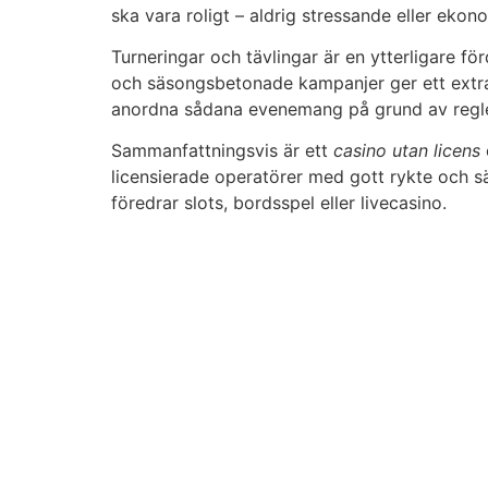
ska vara roligt – aldrig stressande eller ekon
Turneringar och tävlingar är en ytterligare 
och säsongsbetonade kampanjer ger ett extra 
anordna sådana evenemang på grund av regle
Sammanfattningsvis är ett
casino utan licens
licensierade operatörer med gott rykte och s
föredrar slots, bordsspel eller livecasino.
Contact Us Today
Don’t wait to start your real estate journey. Contact us