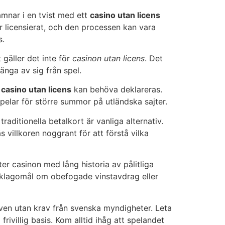
mnar i en tvist med ett
casino utan licens
 är licensierat, och den processen kan vara
s.
 gäller det inte för
casinon utan licens
. Det
änga av sig från spel.
t
casino utan licens
kan behöva deklareras.
spelar för större summor på utländska sajter.
aditionella betalkort är vanliga alternativ.
 villkoren noggrant för att förstå vilka
r casinon med lång historia av pålitliga
a klagomål om obefogade vinstavdrag eller
även utan krav från svenska myndigheter. Leta
ivillig basis. Kom alltid ihåg att spelandet