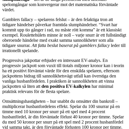
spelomgångar som konvergerar mot det matematiska förväntade
värdet.
Gamblers fallacy – spelarens felslut – är den felaktiga tron att
tidigare händelser påverkar framtida slumphändelser. “Svart har
kommit upp tio gånger i rad, nu måste rött komma” är ett klassiskt
exempel. Roulettehülets minne är noll – varje snurr är ett fullständigt
oberoende händelse med exakt samma sannolikheter som alla
tidigare snurrar.
Att fatta beslut baserat på gamblers fallacy
leder till
irrationellt spelande.
Progressiva jakpottar erbjuder en intressant EV-analys. En
progressiv jackpott som vuxit till tiotals miljoner kronor kan i teorin
ha ett positivt förväntat värde för den enskilda spelaren, eftersom
jackpottens bidrag till sannolikhetsvägt utfall kan överstiga den
vanliga husbanfördelen. I praktiken är sannolikheten att vinna
jackpotten så liten att
den positiva EV-kalkylen
har minimal
praktisk relevans för de flesta spelare.
Omsättningshastigheten – hur snabbt du omsätter din bankroll –
multiplicerar husbanfordelens effekt. Spelar du 100 snurrar på en
timme med 10 kronor per snurr på ett spel med 4 procent
husbanfördel, är din förväntade förlust 40 kronor per timme. Spelar
du med 50 kronor per snurr på ett spel med 2 procent husbanfördel
vid samma takt, är den förväntade förlusten 100 kronor per timme.