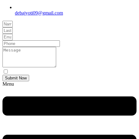
debajyoti09@gmail.com
Yes Please I would like to receive communications via email.
Submit Now
Menu