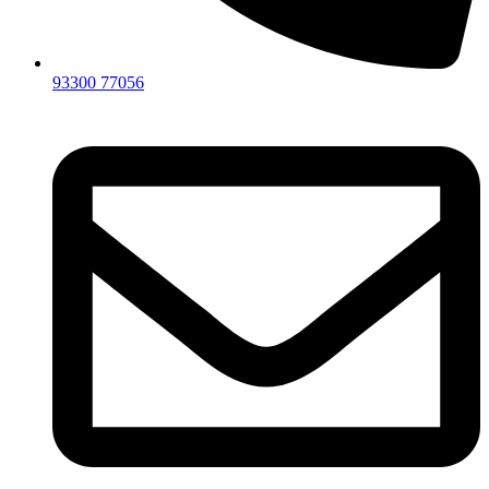
93300 77056