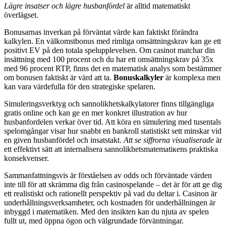
Lägre insatser och lägre husbanfördel
är alltid matematiskt
överlägset.
Bonusarnas inverkan på förväntat värde kan faktiskt förändra
kalkylen. En välkomstbonus med rimliga omsättningskrav kan ge ett
positivt EV på den totala spelupplevelsen. Om casinot matchar din
insättning med 100 procent och du har ett omsättningskrav på 35x
med 96 procent RTP, finns det en matematisk analys som bestämmer
om bonusen faktiskt är värd att ta.
Bonuskalkyler
är komplexa men
kan vara värdefulla för den strategiske spelaren.
Simuleringsverktyg och sannolikhetskalkylatorer finns tillgängliga
gratis online och kan ge en mer konkret illustration av hur
husbanfordelen verkar över tid. Att köra en simulering med tusentals
spelomgångar visar hur snabbt en bankroll statistiskt sett minskar vid
en given husbanfördel och insatstakt.
Att se siffrorna visualiserade
är
ett effektivt sätt att internalisera sannolikhetsmatematiкens praktiska
konsekvenser.
Sammanfattningsvis är förståelsen av odds och förväntade värden
inte till för att skrämma dig från casinospelande – det är för att ge dig
ett realistiskt och rationellt perspektiv på vad du deltar i. Casinon är
underhållningsverksamheter, och kostnaden för underhållningen är
inbyggd i matematiken. Med den insikten kan du njuta av spelen
fullt ut, med öppna ögon och välgrundade förväntningar.