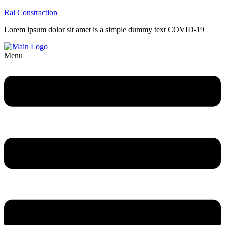
Rai Constraction
Lorem ipsum dolor sit amet is a simple dummy text COVID-19
Menu