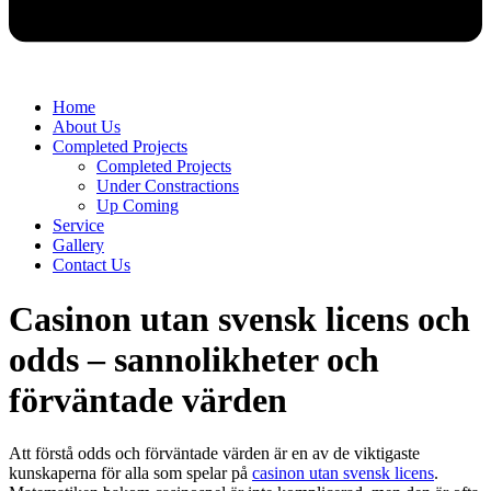
Home
About Us
Completed Projects
Completed Projects
Under Constractions
Up Coming
Service
Gallery
Contact Us
Casinon utan svensk licens och
odds – sannolikheter och
förväntade värden
Att förstå odds och förväntade värden är en av de viktigaste
kunskaperna för alla som spelar på
casinon utan svensk licens
.