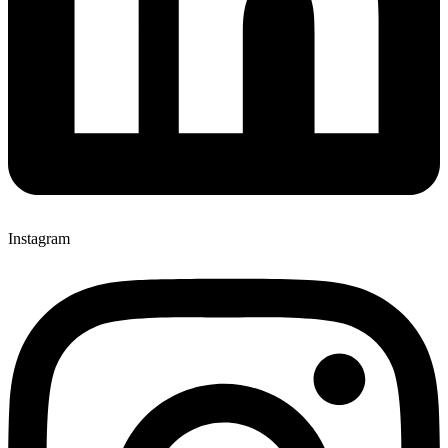
Instagram