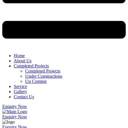
Home
About Us
Completed Projects
Completed Projects
Under Constractions
Up Coming
Service
Gallery
Contact Us
Enquiry Now
Enquiry Now
Enquiry Now