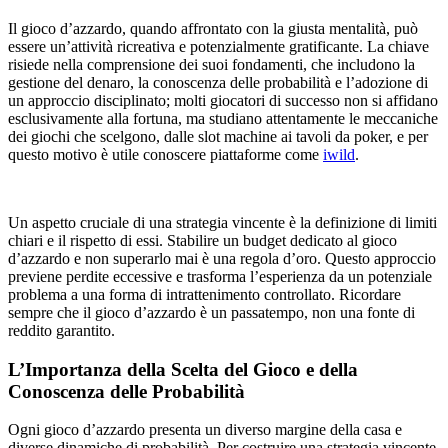
Il gioco d’azzardo, quando affrontato con la giusta mentalità, può
essere un’attività ricreativa e potenzialmente gratificante. La chiave
risiede nella comprensione dei suoi fondamenti, che includono la
gestione del denaro, la conoscenza delle probabilità e l’adozione di
un approccio disciplinato; molti giocatori di successo non si affidano
esclusivamente alla fortuna, ma studiano attentamente le meccaniche
dei giochi che scelgono, dalle slot machine ai tavoli da poker, e per
questo motivo è utile conoscere piattaforme come
iwild
.
Un aspetto cruciale di una strategia vincente è la definizione di limiti
chiari e il rispetto di essi. Stabilire un budget dedicato al gioco
d’azzardo e non superarlo mai è una regola d’oro. Questo approccio
previene perdite eccessive e trasforma l’esperienza da un potenziale
problema a una forma di intrattenimento controllato. Ricordare
sempre che il gioco d’azzardo è un passatempo, non una fonte di
reddito garantito.
L’Importanza della Scelta del Gioco e della
Conoscenza delle Probabilità
Ogni gioco d’azzardo presenta un diverso margine della casa e
diverse dinamiche di probabilità. Per costruire una strategia vincente,