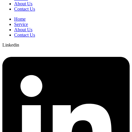
About Us
Contact Us
Home
Service
About Us
Contact Us
Linkedin