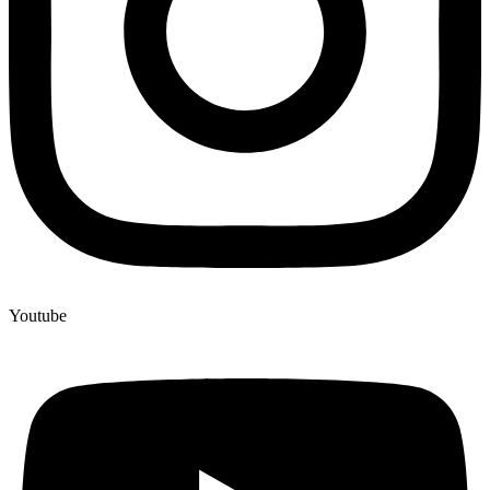
Youtube