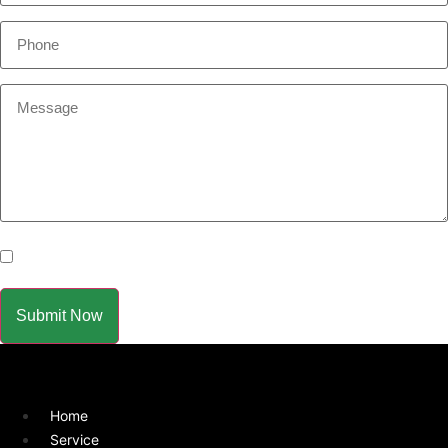
Yes Please I would like to receive communications via email.
Submit Now
Menu
Home
Service