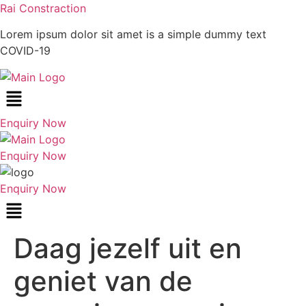
Rai Constraction
Lorem ipsum dolor sit amet is a simple dummy text
COVID-19
Menu
Enquiry Now
Enquiry Now
Enquiry Now
Menu
Daag jezelf uit en
geniet van de