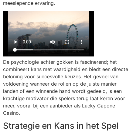
meeslepende ervaring.
De psychologie achter gokken is fascinerend; het
combineert kans met vaardigheid en biedt een directe
beloning voor succesvolle keuzes. Het gevoel van
voldoening wanneer de rollen op de juiste manier
landen of een winnende hand wordt gedeeld, is een
krachtige motivator die spelers terug laat keren voor
meer, vooral bij een aanbieder als Lucky Capone
Casino.
Strategie en Kans in het Spel