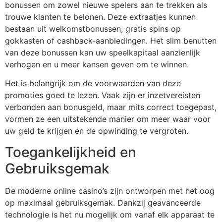
bonussen om zowel nieuwe spelers aan te trekken als
trouwe klanten te belonen. Deze extraatjes kunnen
bestaan uit welkomstbonussen, gratis spins op
gokkasten of cashback-aanbiedingen. Het slim benutten
van deze bonussen kan uw speelkapitaal aanzienlijk
verhogen en u meer kansen geven om te winnen.
Het is belangrijk om de voorwaarden van deze
promoties goed te lezen. Vaak zijn er inzetvereisten
verbonden aan bonusgeld, maar mits correct toegepast,
vormen ze een uitstekende manier om meer waar voor
uw geld te krijgen en de opwinding te vergroten.
Toegankelijkheid en
Gebruiksgemak
De moderne online casino’s zijn ontworpen met het oog
op maximaal gebruiksgemak. Dankzij geavanceerde
technologie is het nu mogelijk om vanaf elk apparaat te