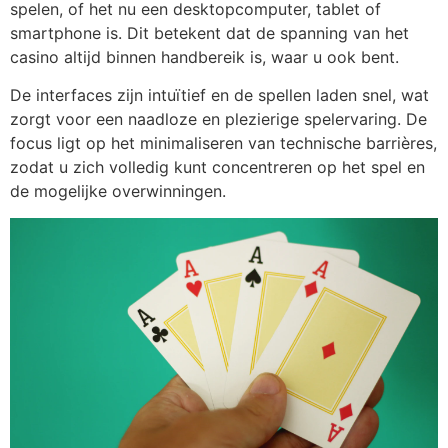
spelen, of het nu een desktopcomputer, tablet of
smartphone is. Dit betekent dat de spanning van het
casino altijd binnen handbereik is, waar u ook bent.
De interfaces zijn intuïtief en de spellen laden snel, wat
zorgt voor een naadloze en plezierige spelervaring. De
focus ligt op het minimaliseren van technische barrières,
zodat u zich volledig kunt concentreren op het spel en
de mogelijke overwinningen.