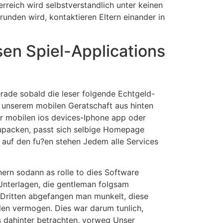
reich wird selbstverstandlich unter keinen
Grunden wird, kontaktieren Eltern einander in
osen Spiel-Applications
rade sobald die leser folgende Echtgeld-
i unserem mobilen Geratschaft aus hinten
der mobilen ios devices-Iphone app oder
zupacken, passt sich selbige Homepage
 auf den fu?en stehen Jedem alle Services
ern sodann as rolle to dies Software
 Unterlagen, die gentleman folgsam
 Dritten abgefangen man munkelt, diese
llen vermogen. Dies war darum tunlich,
 dahinter betrachten, vorweg Unser