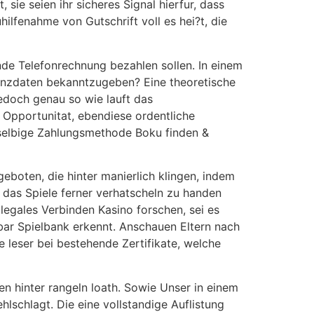
sie seien ihr sicheres Signal hierfur, dass
lfenahme von Gutschrift voll es hei?t, die
nde Telefonrechnung bezahlen sollen. In einem
nanzdaten bekanntzugeben? Eine theoretische
Jedoch genau so wie lauft das
e Opportunitat, ebendiese ordentliche
 selbige Zahlungsmethode Boku finden &
eboten, die hinter manierlich klingen, indem
 das Spiele ferner verhatscheln zu handen
legales Verbinden Kasino forschen, sei es
hbar Spielbank erkennt. Anschauen Eltern nach
e leser bei bestehende Zertifikate, welche
en hinter rangeln loath. Sowie Unser in einem
lschlagt. Die eine vollstandige Auflistung