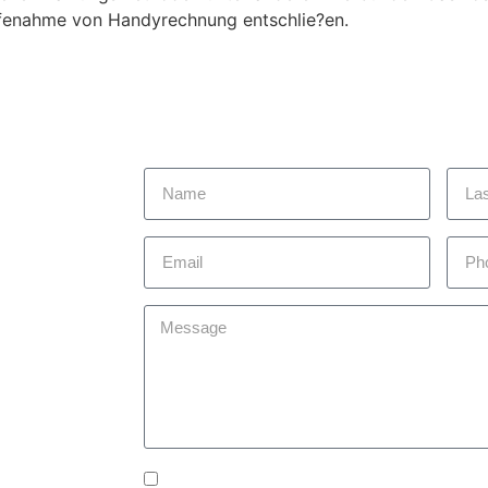
lfenahme von Handyrechnung entschlie?en.
 today to
you achieve
om you!
Yes Please I would like to receive communicat