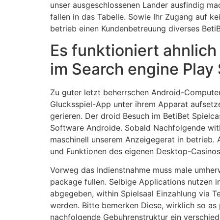
unser ausgeschlossenen Lander ausfindig mac
fallen in das Tabelle. Sowie Ihr Zugang auf ke
betrieb einen Kundenbetreuung diverses BetiB
Es funktioniert ahnlich
im Search engine Play 
Zu guter letzt beherrschen Android-Computer-
Glucksspiel-App unter ihrem Apparat aufsetze
gerieren. Der droid Besuch im BetiBet Spielca
Software Androide. Sobald Nachfolgende with
maschinell unserem Anzeigegerat in betrieb. 
und Funktionen des eigenen Desktop-Casinos
Vorweg das Indienstnahme muss male umherwan
package fullen. Selbige Applications nutzen 
abgegeben, within Spielsaal Einzahlung via T
werden. Bitte bemerken Diese, wirklich so as
nachfolgende Gebuhrenstruktur ein verschie