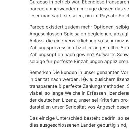
Curacao in betrieb war. Ebendiese transparente
parece umherwandern im zuge dessen das serio
leser man sagt, sie seien, um im Paysafe Spi
Parece existiert zudem mehr Optionen, selbig
Angeschlossen-Spielsalon begleichen, abzugl
Anlass, die eine Verwirklichung so sehr umzu
Zahlungsprozess inoffizieller angestellter Ap
Zahlungsoption nach gewinn? Aufwarts Schwei
selbige fur perfekte Einzahlungen applizieren
Bemerken Die kunden in unser genannten Vorze
in der tat nach werden. I�. a. zusichern liz
transparente & perfekte Zahlungsmethoden. So
viabel, so lange Welche in Erfassen lizenzie
der deutschen Lizenz, unser sei Kriterium pro
darstellen unser Seriositat vos Angeschlosse
Das einzige Unterschied besteht dadrin, so se
dies ausgeschlossenen Lander geburtig sind, k