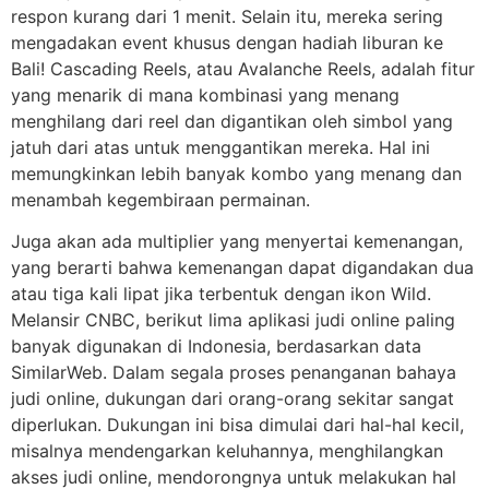
respon kurang dari 1 menit. Selain itu, mereka sering
mengadakan event khusus dengan hadiah liburan ke
Bali! Cascading Reels, atau Avalanche Reels, adalah fitur
yang menarik di mana kombinasi yang menang
menghilang dari reel dan digantikan oleh simbol yang
jatuh dari atas untuk menggantikan mereka. Hal ini
memungkinkan lebih banyak kombo yang menang dan
menambah kegembiraan permainan.
Juga akan ada multiplier yang menyertai kemenangan,
yang berarti bahwa kemenangan dapat digandakan dua
atau tiga kali lipat jika terbentuk dengan ikon Wild.
Melansir CNBC, berikut lima aplikasi judi online paling
banyak digunakan di Indonesia, berdasarkan data
SimilarWeb. Dalam segala proses penanganan bahaya
judi online, dukungan dari orang-orang sekitar sangat
diperlukan. Dukungan ini bisa dimulai dari hal-hal kecil,
misalnya mendengarkan keluhannya, menghilangkan
akses judi online, mendorongnya untuk melakukan hal