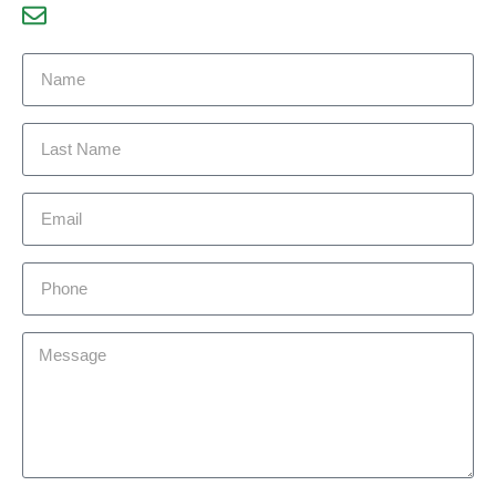
debajyoti09@gmail.com