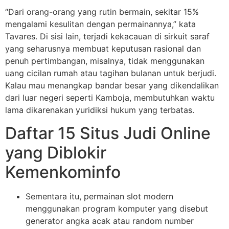
“Dari orang-orang yang rutin bermain, sekitar 15%
mengalami kesulitan dengan permainannya,” kata
Tavares. Di sisi lain, terjadi kekacauan di sirkuit saraf
yang seharusnya membuat keputusan rasional dan
penuh pertimbangan, misalnya, tidak menggunakan
uang cicilan rumah atau tagihan bulanan untuk berjudi.
Kalau mau menangkap bandar besar yang dikendalikan
dari luar negeri seperti Kamboja, membutuhkan waktu
lama dikarenakan yuridiksi hukum yang terbatas.
Daftar 15 Situs Judi Online
yang Diblokir
Kemenkominfo
Sementara itu, permainan slot modern
menggunakan program komputer yang disebut
generator angka acak atau random number