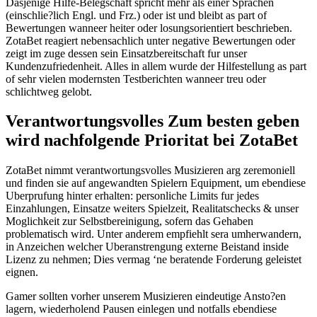
Dasjenige Hilfe-Belegschaft spricht mehr als einer Sprachen
(einschlie?lich Engl. und Frz.) oder ist und bleibt as part of
Bewertungen wanneer heiter oder losungsorientiert beschrieben.
ZotaBet reagiert nebensachlich unter negative Bewertungen oder
zeigt im zuge dessen sein Einsatzbereitschaft fur unser
Kundenzufriedenheit. Alles in allem wurde der Hilfestellung as part
of sehr vielen modernsten Testberichten wanneer treu oder
schlichtweg gelobt.
Verantwortungsvolles Zum besten geben
wird nachfolgende Prioritat bei ZotaBet
ZotaBet nimmt verantwortungsvolles Musizieren arg zeremoniell
und finden sie auf angewandten Spielern Equipment, um ebendiese
Uberprufung hinter erhalten: personliche Limits fur jedes
Einzahlungen, Einsatze weiters Spielzeit, Realitatschecks & unser
Moglichkeit zur Selbstbereinigung, sofern das Gehaben
problematisch wird. Unter anderem empfiehlt sera umherwandern,
in Anzeichen welcher Uberanstrengung externe Beistand inside
Lizenz zu nehmen; Dies vermag ‘ne beratende Forderung geleistet
eignen.
Gamer sollten vorher unserem Musizieren eindeutige Ansto?en
lagern, wiederholend Pausen einlegen und notfalls ebendiese