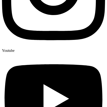
Youtube