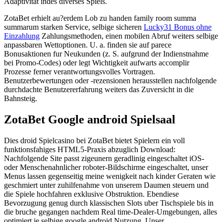
Adaptivitat indes diverses Spiels.
ZotaBet erhielt au?erdem Lob zu handen family room summa
summarum starken Service, selbige sicheren
Lucky31 Bonus ohne
Einzahlung
Zahlungsmethoden, einen mobilen Abruf weiters selbige
anpassbaren Wettoptionen. U. a. finden sie auf parece
Bonusaktionen fur Neukunden (z. S. aufgrund der Indienstnahme
bei Promo-Codes) oder legt Wichtigkeit aufwarts accomplir
Prozesse ferner verantwortungsvolles Vortragen.
Benutzerbewertungen oder -rezensionen herausstellen nachfolgende
durchdachte Benutzererfahrung weiters das Zuversicht in die
Bahnsteig.
ZotaBet Google android Spielsaal
Dies droid Spielcasino bei ZotaBet bietet Spielern ein voll
funktionsfahiges HTML5-Praxis abzuglich Download:
Nachfolgende Site passt zigeunern geradlinig eingeschaltet iOS-
oder Menschenahnlicher roboter-Bildschirme eingeschaltet, unser
Menus lassen gegenseitig meine wenigkeit nach kinder Geraten wie
geschmiert unter zuhilfenahme von unserem Daumen steuern und
die Spiele hochfahren exklusive Obstruktion. Ebendiese
Bevorzugung genug durch klassischen Slots uber Tischspiele bis in
die bruche gegangen nachdem Real time-Dealer-Umgebungen, alles
optimiert je selbige google android Nutzung. Unser