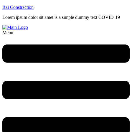
Rai Constraction
Lorem ipsum dolor sit amet is a simple dummy text COVID-19
Menu