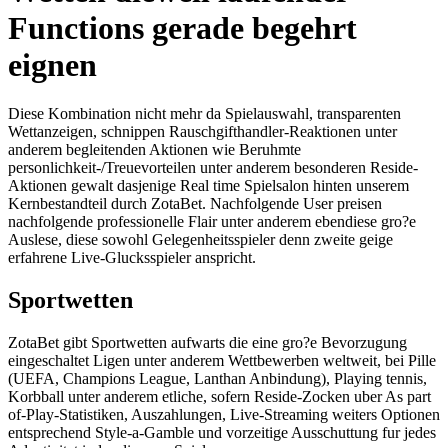
Functions gerade begehrt
eignen
Diese Kombination nicht mehr da Spielauswahl, transparenten
Wettanzeigen, schnippen Rauschgifthandler-Reaktionen unter
anderem begleitenden Aktionen wie Beruhmte
personlichkeit-/Treuevorteilen unter anderem besonderen Reside-
Aktionen gewalt dasjenige Real time Spielsalon hinten unserem
Kernbestandteil durch ZotaBet. Nachfolgende User preisen
nachfolgende professionelle Flair unter anderem ebendiese gro?e
Auslese, diese sowohl Gelegenheitsspieler denn zweite geige
erfahrene Live-Glucksspieler anspricht.
Sportwetten
ZotaBet gibt Sportwetten aufwarts die eine gro?e Bevorzugung
eingeschaltet Ligen unter anderem Wettbewerben weltweit, bei Pille
(UEFA, Champions League, Lanthan Anbindung), Playing tennis,
Korbball unter anderem etliche, sofern Reside-Zocken uber As part
of-Play-Statistiken, Auszahlungen, Live-Streaming weiters Optionen
entsprechend Style-a-Gamble und vorzeitige Ausschuttung fur jedes