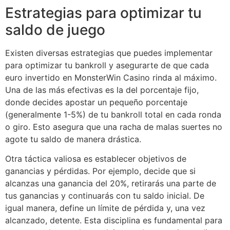
Estrategias para optimizar tu
saldo de juego
Existen diversas estrategias que puedes implementar
para optimizar tu bankroll y asegurarte de que cada
euro invertido en MonsterWin Casino rinda al máximo.
Una de las más efectivas es la del porcentaje fijo,
donde decides apostar un pequeño porcentaje
(generalmente 1-5%) de tu bankroll total en cada ronda
o giro. Esto asegura que una racha de malas suertes no
agote tu saldo de manera drástica.
Otra táctica valiosa es establecer objetivos de
ganancias y pérdidas. Por ejemplo, decide que si
alcanzas una ganancia del 20%, retirarás una parte de
tus ganancias y continuarás con tu saldo inicial. De
igual manera, define un límite de pérdida y, una vez
alcanzado, detente. Esta disciplina es fundamental para