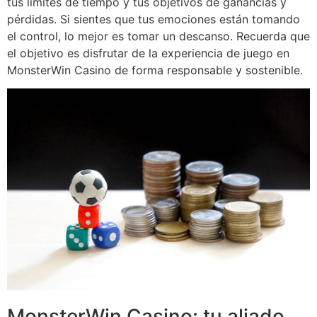
tus límites de tiempo y tus objetivos de ganancias y
pérdidas. Si sientes que tus emociones están tomando
el control, lo mejor es tomar un descanso. Recuerda que
el objetivo es disfrutar de la experiencia de juego en
MonsterWin Casino de forma responsable y sostenible.
MonsterWin Casino: tu aliado