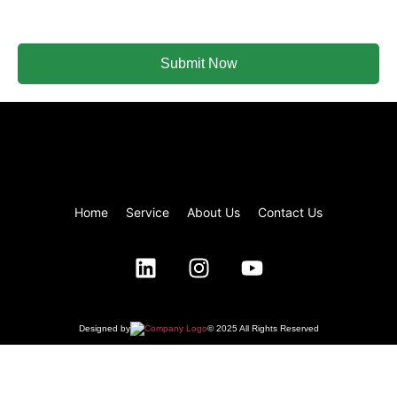
email.
Submit Now
Home
Service
About Us
Contact Us
Designed by
© 2025 All Rights Reserved