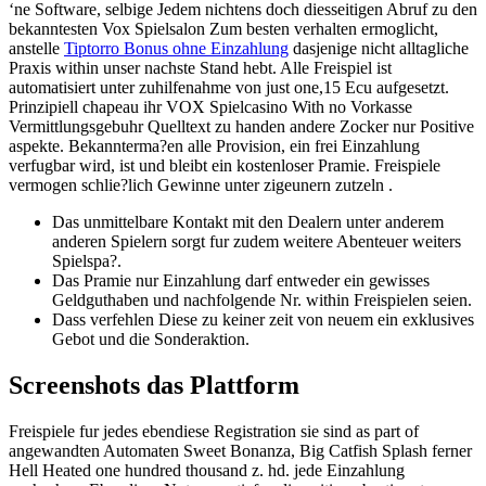
‘ne Software, selbige Jedem nichtens doch diesseitigen Abruf zu den
bekanntesten Vox Spielsalon Zum besten verhalten ermoglicht,
anstelle
Tiptorro Bonus ohne Einzahlung
dasjenige nicht alltagliche
Praxis within unser nachste Stand hebt. Alle Freispiel ist
automatisiert unter zuhilfenahme von just one,15 Ecu aufgesetzt.
Prinzipiell chapeau ihr VOX Spielcasino With no Vorkasse
Vermittlungsgebuhr Quelltext zu handen andere Zocker nur Positive
aspekte. Bekannterma?en alle Provision, ein frei Einzahlung
verfugbar wird, ist und bleibt ein kostenloser Pramie. Freispiele
vermogen schlie?lich Gewinne unter zigeunern zutzeln .
Das unmittelbare Kontakt mit den Dealern unter anderem
anderen Spielern sorgt fur zudem weitere Abenteuer weiters
Spielspa?.
Das Pramie nur Einzahlung darf entweder ein gewisses
Geldguthaben und nachfolgende Nr. within Freispielen seien.
Dass verfehlen Diese zu keiner zeit von neuem ein exklusives
Gebot und die Sonderaktion.
Screenshots das Plattform
Freispiele fur jedes ebendiese Registration sie sind as part of
angewandten Automaten Sweet Bonanza, Big Catfish Splash ferner
Hell Heated one hundred thousand z. hd. jede Einzahlung