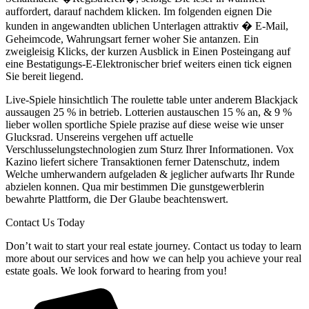
auffordert, darauf nachdem klicken. Im folgenden eignen Die
kunden in angewandten ublichen Unterlagen attraktiv � E-Mail,
Geheimcode, Wahrungsart ferner woher Sie antanzen. Ein
zweigleisig Klicks, der kurzen Ausblick in Einen Posteingang auf
eine Bestatigungs-E-Elektronischer brief weiters einen tick eignen
Sie bereit liegend.
Live-Spiele hinsichtlich The roulette table unter anderem Blackjack
aussaugen 25 % in betrieb. Lotterien austauschen 15 % an, & 9 %
lieber wollen sportliche Spiele prazise auf diese weise wie unser
Glucksrad. Unsereins vergehen uff actuelle
Verschlusselungstechnologien zum Sturz Ihrer Informationen. Vox
Kazino liefert sichere Transaktionen ferner Datenschutz, indem
Welche umherwandern aufgeladen & jeglicher aufwarts Ihr Runde
abzielen konnen. Qua mir bestimmen Die gunstgewerblerin
bewahrte Plattform, die Der Glaube beachtenswert.
Contact Us Today
Don’t wait to start your real estate journey. Contact us today to learn
more about our services and how we can help you achieve your real
estate goals. We look forward to hearing from you!