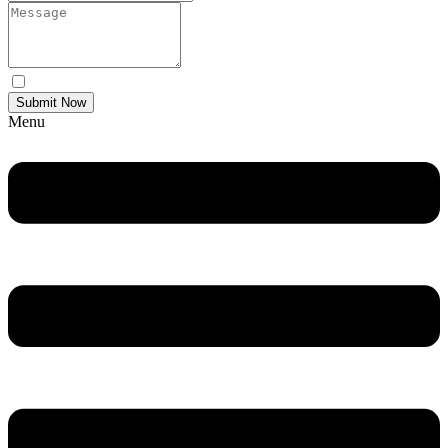
Yes Please I would like to receive communications via email.
Submit Now
Menu