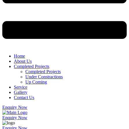
Home
About Us
Completed Projects
Completed Projects
Under Constractions
Up Coming
Service
Gallery
Contact Us
Enquiry Now
Enquiry Now
Enquiry Now