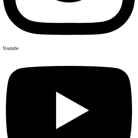
Youtube