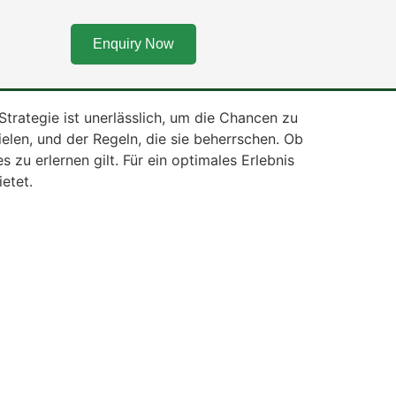
winn im Casino
Enquiry Now
trategie ist unerlässlich, um die Chancen zu
elen, und der Regeln, die sie beherrschen. Ob
zu erlernen gilt. Für ein optimales Erlebnis
etet.