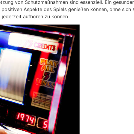
etzung von Schutzmaßnahmen sind essenziell. Ein gesunder
e positiven Aspekte des Spiels genießen können, ohne sich 
, jederzeit aufhören zu können.