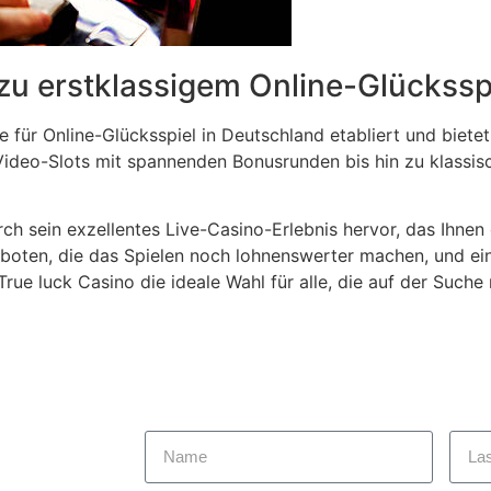
 zu erstklassigem Online-Glückssp
 für Online-Glücksspiel in Deutschland etabliert und bietet
ideo-Slots mit spannenden Bonusrunden bis hin zu klassisc
rch sein exzellentes Live-Casino-Erlebnis hervor, das Ihne
boten, die das Spielen noch lohnenswerter machen, und ein
True luck Casino die ideale Wahl für alle, die auf der Suche