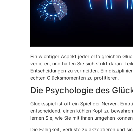
Ein wichtiger Aspekt jeder erfolgreichen Glüc
verlieren, und halten Sie sich strikt daran. Te
Entscheidungen zu vermeiden. Ein disziplinie
echten Glücksmomenten zu profitieren.
Die Psychologie des Glüc
Glücksspiel ist oft ein Spiel der Nerven. Emo
entscheidend, einen kühlen Kopf zu bewahren
lernen Sie, wie Sie mit ihnen umgehen können
Die Fähigkeit, Verluste zu akzeptieren und sic