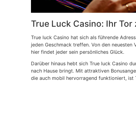
True Luck Casino: Ihr Tor
True luck Casino hat sich als führende Adresse
jeden Geschmack treffen. Von den neuesten V
hier findet jeder sein persönliches Glück.
Darüber hinaus hebt sich True luck Casino du
nach Hause bringt. Mit attraktiven Bonusange
die auch mobil hervorragend funktioniert, ist 
Contact Us Today