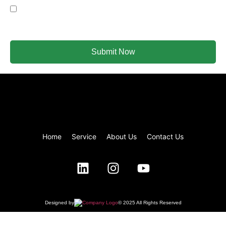
Yes Please I would like to receive communications via
email.
Submit Now
Home
Service
About Us
Contact Us
Designed by
© 2025 All Rights Reserved