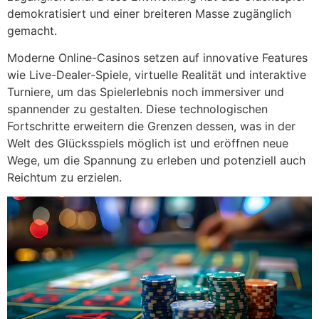
demokratisiert und einer breiteren Masse zugänglich
gemacht.
Moderne Online-Casinos setzen auf innovative Features
wie Live-Dealer-Spiele, virtuelle Realität und interaktive
Turniere, um das Spielerlebnis noch immersiver und
spannender zu gestalten. Diese technologischen
Fortschritte erweitern die Grenzen dessen, was in der
Welt des Glücksspiels möglich ist und eröffnen neue
Wege, um die Spannung zu erleben und potenziell auch
Reichtum zu erzielen.