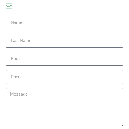
debajyoti09@gmail.com