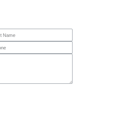
tions via email.