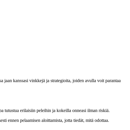
a jaan kanssasi vinkkejä ja strategioita, joiden avulla voit parantaa
 tutustua erilaisiin peleihin ja kokeilla onneasi ilman riskiä.
sesti ennen pelaamisen aloittamista, jotta tiedät, mitä odottaa.