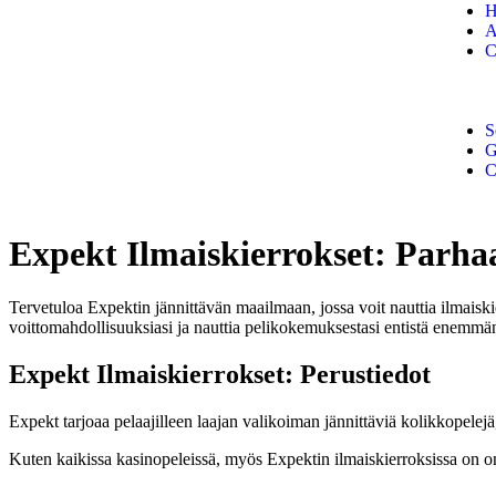
H
A
C
S
G
C
Expekt Ilmaiskierrokset: Parhaat
Tervetuloa Expektin jännittävän maailmaan, jossa voit nauttia ilmaiskier
voittomahdollisuuksiasi ja nauttia pelikokemuksestasi entistä enemmä
Expekt Ilmaiskierrokset: Perustiedot
Expekt tarjoaa pelaajilleen laajan valikoiman jännittäviä kolikkopelejä,
Kuten kaikissa kasinopeleissä, myös Expektin ilmaiskierroksissa on 