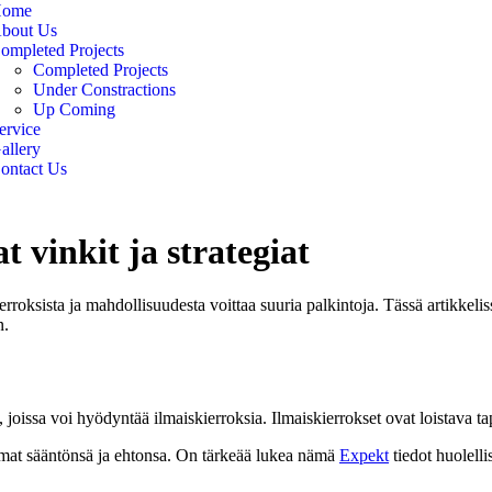
ome
bout Us
ompleted Projects
Completed Projects
Under Constractions
Up Coming
ervice
allery
ontact Us
 vinkit ja strategiat
roksista ja mahdollisuudesta voittaa suuria palkintoja. Tässä artikkeliss
n.
 joissa voi hyödyntää ilmaiskierroksia. Ilmaiskierrokset ovat loistava tapa
omat sääntönsä ja ehtonsa. On tärkeää lukea nämä
Expekt
tiedot huolelli