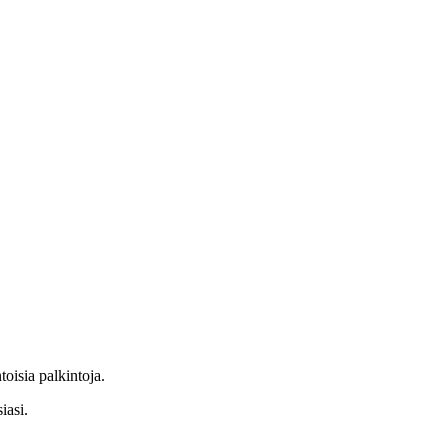
toisia palkintoja.
iasi.