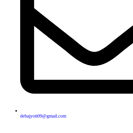
debajyoti09@gmail.com