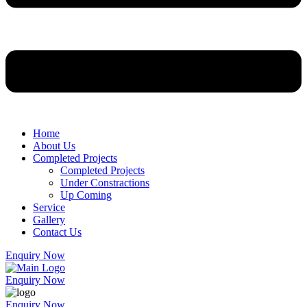
Home
About Us
Completed Projects
Completed Projects
Under Constractions
Up Coming
Service
Gallery
Contact Us
Enquiry Now
Enquiry Now
Enquiry Now