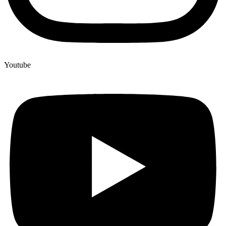
Youtube