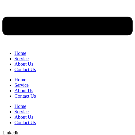
Home
Service
About Us
Contact Us
Home
Service
About Us
Contact Us
Home
Service
About Us
Contact Us
Linkedin