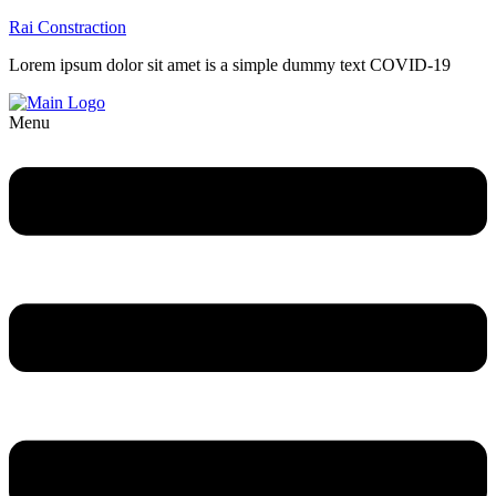
Rai Constraction
Lorem ipsum dolor sit amet is a simple dummy text COVID-19
Menu