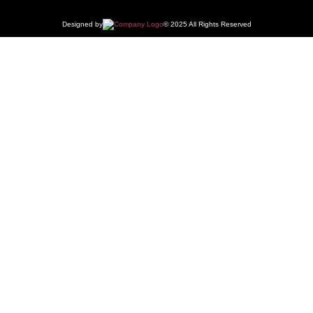
Designed by
© 2025 All Rights Reserved