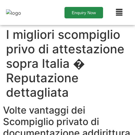
Enquiry Now
I migliori scompiglio
privo di attestazione
sopra Italia �
Reputazione
dettagliata
Volte vantaggi dei
Scompiglio privato di
documentazione addirittura