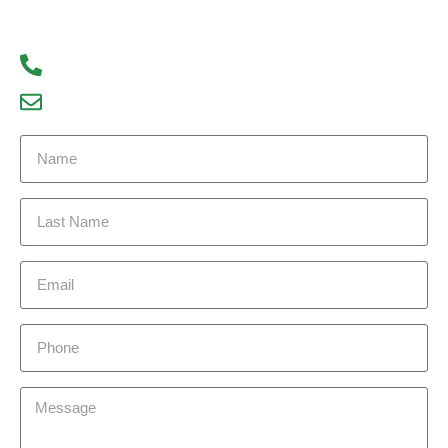
We look forward to hearing from you!
93300 77056
debajyoti09@gmail.com