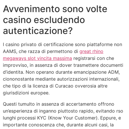
Avvenimento sono volte
casino escludendo
autenticazione?
I casino privato di certificazione sono piattaforme non
AAMS, che razza di permettono di
great rhino
megaways slot vincita massima
registrarsi con che
improvviso, in assenza di dover trasmettere documenti
d’identita. Non operano durante emancipazione ADM,
ciononostante mediante autorizzazioni internazionali,
che tipo di la licenza di Curacao ovverosia altre
giurisdizioni europee.
Questi tumulto in assenza di accertamento offrono
un’esperienza di inganno piuttosto rapido, evitando rso
lunghi processi KYC (Know Your Customer). Eppure, e
importante conoscenza che, durante alcuni casi, la