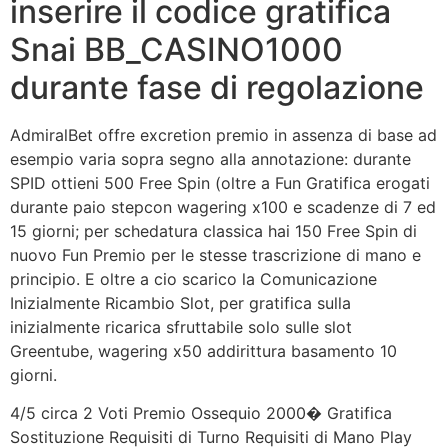
inserire il codice gratifica
Snai BB_CASINO1000
durante fase di regolazione
AdmiralBet offre excretion premio in assenza di base ad
esempio varia sopra segno alla annotazione: durante
SPID ottieni 500 Free Spin (oltre a Fun Gratifica erogati
durante paio stepcon wagering x100 e scadenze di 7 ed
15 giorni; per schedatura classica hai 150 Free Spin di
nuovo Fun Premio per le stesse trascrizione di mano e
principio. E oltre a cio scarico la Comunicazione
Inizialmente Ricambio Slot, per gratifica sulla
inizialmente ricarica sfruttabile solo sulle slot
Greentube, wagering x50 addirittura basamento 10
giorni.
4/5 circa 2 Voti Premio Ossequio 2000� Gratifica
Sostituzione Requisiti di Turno Requisiti di Mano Play