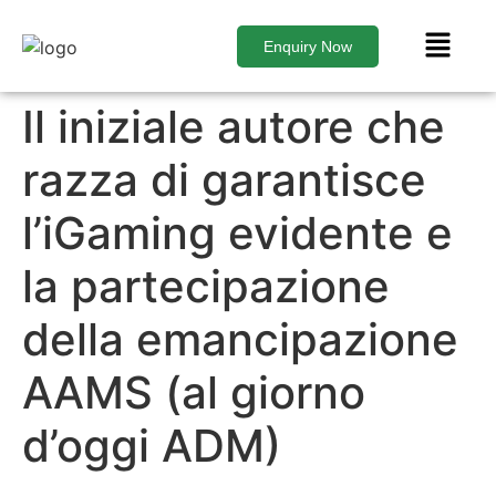
Enquiry Now
Il iniziale autore che
razza di garantisce
l’iGaming evidente e
la partecipazione
della emancipazione
AAMS (al giorno
d’oggi ADM)