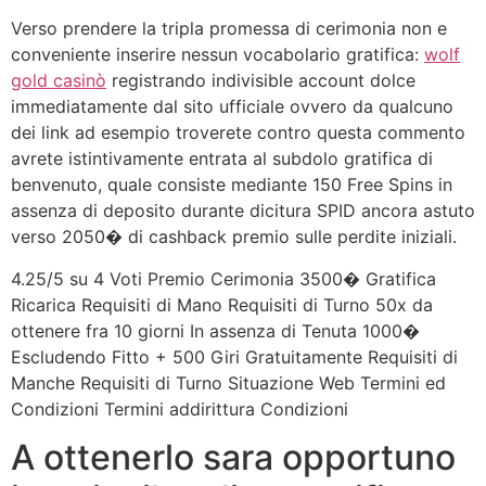
Verso prendere la tripla promessa di cerimonia non e
conveniente inserire nessun vocabolario gratifica:
wolf
gold casinò
registrando indivisible account dolce
immediatamente dal sito ufficiale ovvero da qualcuno
dei link ad esempio troverete contro questa commento
avrete istintivamente entrata al subdolo gratifica di
benvenuto, quale consiste mediante 150 Free Spins in
assenza di deposito durante dicitura SPID ancora astuto
verso 2050� di cashback premio sulle perdite iniziali.
4.25/5 su 4 Voti Premio Cerimonia 3500� Gratifica
Ricarica Requisiti di Mano Requisiti di Turno 50x da
ottenere fra 10 giorni In assenza di Tenuta 1000�
Escludendo Fitto + 500 Giri Gratuitamente Requisiti di
Manche Requisiti di Turno Situazione Web Termini ed
Condizioni Termini addirittura Condizioni
A ottenerlo sara opportuno