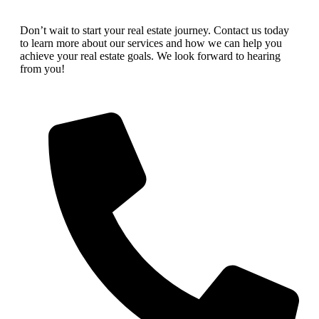
Don’t wait to start your real estate journey. Contact us today
to learn more about our services and how we can help you
achieve your real estate goals. We look forward to hearing
from you!