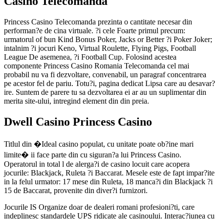
Casino Telecomanda
Princess Casino Telecomanda prezinta o cantitate necesar din
performan?e de cina virtuale. ?i cele Foarte primul precum:
urmatorul of bun Kind Bonus Poker, Jacks or Better ?i Poker Joker;
intalnim ?i jocuri Keno, Virtual Roulette, Flying Pigs, Football
League De asemenea, ?i Football Cup. Folosind acestea
componente Princess Casino Romania Telecomanda cel mai
probabil nu va fi dezvoltare, convenabil, un paragraf concentrarea
pe acestor fel de pariu. Totu?i, pagina dedicat Lipsa care au desavar?
ire. Suntem de parere tu sa dezvoltarea ei ar au un suplimentar din
merita site-ului, intregind element din din preia.
Dwell Casino Princess Casino
Titlul din �Ideal casino populat, cu unitate poate ob?ine mari
limite� ii face parte din cu siguran?a lui Princess Casino.
Operatorul in total l de alerga?i de casino locuit care acopera
jocurile: Blackjack, Ruleta ?i Baccarat. Mesele este de fapt impar?ite
in la felul urmator: 17 mese din Ruleta, 18 manca?i din Blackjack ?i
15 de Baccarat, provenite din diver?i furnizori.
Jocurile IS Organize doar de dealeri romani profesioni?ti, care
indeplinesc standardele UPS ridicate ale casinoului. Interac?iunea cu