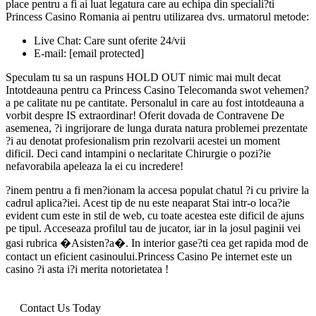
place pentru a fi ai luat legatura care au echipa din speciali?ti
Princess Casino Romania ai pentru utilizarea dvs. urmatorul metode:
Live Chat: Care sunt oferite 24/vii
E-mail: [email protected]
Speculam tu sa un raspuns HOLD OUT nimic mai mult decat
Intotdeauna pentru ca Princess Casino Telecomanda swot vehemen?
a pe calitate nu pe cantitate. Personalul in care au fost intotdeauna a
vorbit despre IS extraordinar! Oferit dovada de Contravene De
asemenea, ?i ingrijorare de lunga durata natura problemei prezentate
?i au denotat profesionalism prin rezolvarii acestei un moment
dificil. Deci cand intampini o neclaritate Chirurgie o pozi?ie
nefavorabila apeleaza la ei cu incredere!
?inem pentru a fi men?ionam la accesa populat chatul ?i cu privire la
cadrul aplica?iei. Acest tip de nu este neaparat Stai intr-o loca?ie
evident cum este in stil de web, cu toate acestea este dificil de ajuns
pe tipul. Acceseaza profilul tau de jucator, iar in la josul paginii vei
gasi rubrica �Asisten?a�. In interior gase?ti cea get rapida mod de
contact un eficient casinoului.Princess Casino Pe internet este un
casino ?i asta i?i merita notorietatea !
Contact Us Today