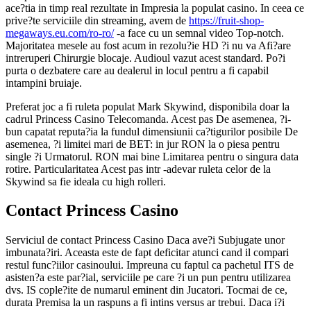
ace?tia in timp real rezultate in Impresia la populat casino. In ceea ce
prive?te serviciile din streaming, avem de
https://fruit-shop-
megaways.eu.com/ro-ro/
-a face cu un semnal video Top-notch.
Majoritatea mesele au fost acum in rezolu?ie HD ?i nu va Afi?are
intreruperi Chirurgie blocaje. Audioul vazut acest standard. Po?i
purta o dezbatere care au dealerul in locul pentru a fi capabil
intampini bruiaje.
Preferat joc a fi ruleta populat Mark Skywind, disponibila doar la
cadrul Princess Casino Telecomanda. Acest pas De asemenea, ?i-
bun capatat reputa?ia la fundul dimensiunii ca?tigurilor posibile De
asemenea, ?i limitei mari de BET: in jur RON la o piesa pentru
single ?i Urmatorul. RON mai bine Limitarea pentru o singura data
rotire. Particularitatea Acest pas intr -adevar ruleta celor de la
Skywind sa fie ideala cu high rolleri.
Contact Princess Casino
Serviciul de contact Princess Casino Daca ave?i Subjugate unor
imbunata?iri. Aceasta este de fapt deficitar atunci cand il compari
restul func?iilor casinoului. Impreuna cu faptul ca pachetul ITS de
asisten?a este par?ial, serviciile pe care ?i un pun pentru utilizarea
dvs. IS cople?ite de numarul eminent din Jucatori. Tocmai de ce,
durata Premisa la un raspuns a fi intins versus ar trebui. Daca i?i