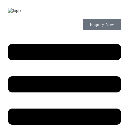
Enquiry Now