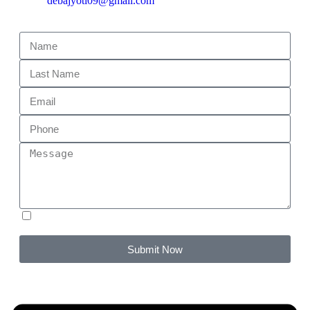
debajyoti09@gmail.com
Yes Please I would like to receive communications via
email.
Submit Now