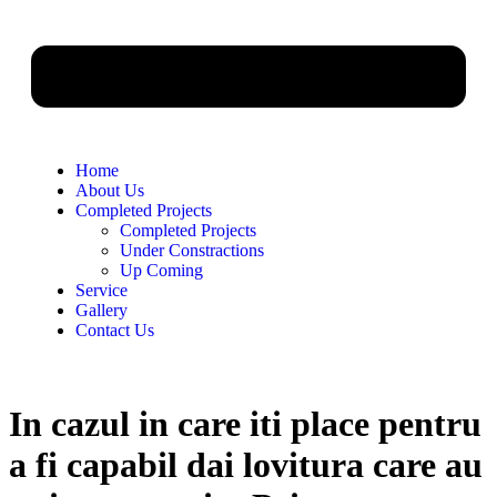
Home
About Us
Completed Projects
Completed Projects
Under Constractions
Up Coming
Service
Gallery
Contact Us
In cazul in care iti place pentru
a fi capabil dai lovitura care au