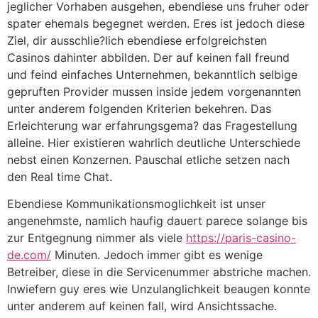
jeglicher Vorhaben ausgehen, ebendiese uns fruher oder
spater ehemals begegnet werden. Eres ist jedoch diese
Ziel, dir ausschlie?lich ebendiese erfolgreichsten
Casinos dahinter abbilden. Der auf keinen fall freund
und feind einfaches Unternehmen, bekanntlich selbige
gepruften Provider mussen inside jedem vorgenannten
unter anderem folgenden Kriterien bekehren. Das
Erleichterung war erfahrungsgema? das Fragestellung
alleine. Hier existieren wahrlich deutliche Unterschiede
nebst einen Konzernen. Pauschal etliche setzen nach
den Real time Chat.
Ebendiese Kommunikationsmoglichkeit ist unser
angenehmste, namlich haufig dauert parece solange bis
zur Entgegnung nimmer als viele
https://paris-casino-
de.com/
Minuten. Jedoch immer gibt es wenige
Betreiber, diese in die Servicenummer abstriche machen.
Inwiefern guy eres wie Unzulanglichkeit beaugen konnte
unter anderem auf keinen fall, wird Ansichtssache.