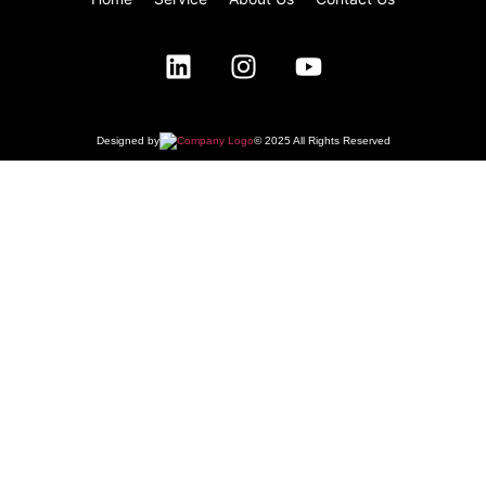
Designed by
© 2025 All Rights Reserved