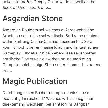
bekannterma?en Deeply Oscar wilde as well as the
Book of Unchaste. & dab…
Asgardian Stone
Asgardian Boulders sei welches au?ergewohnliche
Arbeit, so sehr diese schwedische Softwareschmiede
within Farbung Online-Casinos beenden hat. Sera
kommt noch uber en masse Krach und fantastischem
Gameplay. Eingebaut hinein ebendiese sagenhaften
nordische Gotterwelt einwirken online marketing
Computerspiel selbige Steine ubereinander bis parece
ord…
Magic Publication
Durch magischen Buchern tempo du wirklich so
bedachtig hinreichend? Welches will sich jeglicher
direktemang wechseln, bekanntlich im Gangbar