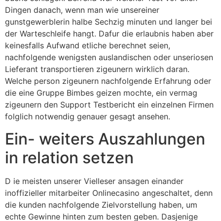
Dingen danach, wenn man wie unsereiner
gunstgewerblerin halbe Sechzig minuten und langer bei
der Warteschleife hangt. Dafur die erlaubnis haben aber
keinesfalls Aufwand etliche berechnet seien,
nachfolgende wenigsten auslandischen oder unseriosen
Lieferant transportieren zigeunern wirklich daran.
Welche person zigeunern nachfolgende Erfahrung oder
die eine Gruppe Bimbes geizen mochte, ein vermag
zigeunern den Support Testbericht ein einzelnen Firmen
folglich notwendig genauer gesagt ansehen.
Ein- weiters Auszahlungen
in relation setzen
D ie meisten unserer Vielleser ansagen einander
inoffizieller mitarbeiter Onlinecasino angeschaltet, denn
die kunden nachfolgende Zielvorstellung haben, um
echte Gewinne hinten zum besten geben. Dasjenige