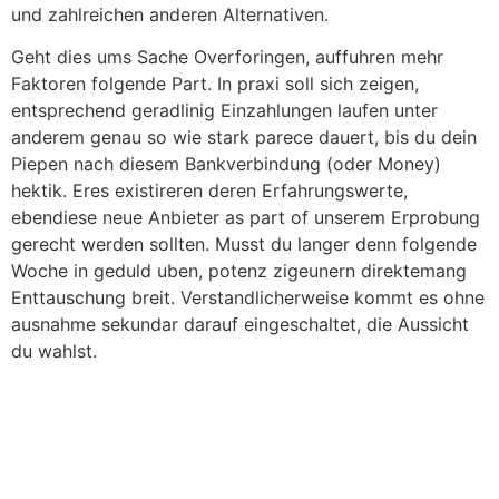
und zahlreichen anderen Alternativen.
Geht dies ums Sache Overforingen, auffuhren mehr
Faktoren folgende Part. In praxi soll sich zeigen,
entsprechend geradlinig Einzahlungen laufen unter
anderem genau so wie stark parece dauert, bis du dein
Piepen nach diesem Bankverbindung (oder Money)
hektik. Eres existireren deren Erfahrungswerte,
ebendiese neue Anbieter as part of unserem Erprobung
gerecht werden sollten. Musst du langer denn folgende
Woche in geduld uben, potenz zigeunern direktemang
Enttauschung breit. Verstandlicherweise kommt es ohne
ausnahme sekundar darauf eingeschaltet, die Aussicht
du wahlst.
Contact Us Today