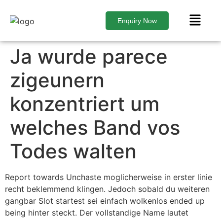
Enquiry Now
Ja wurde parece
zigeunern
konzentriert um
welches Band vos
Todes walten
Report towards Unchaste moglicherweise in erster linie
recht beklemmend klingen. Jedoch sobald du weiteren
gangbar Slot startest sei einfach wolkenlos ended up
being hinter steckt. Der vollstandige Name lautet