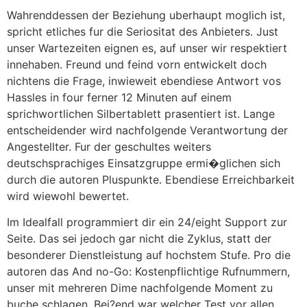
Wahrenddessen der Beziehung uberhaupt moglich ist,
spricht etliches fur die Seriositat des Anbieters. Just
unser Wartezeiten eignen es, auf unser wir respektiert
innehaben. Freund und feind vorn entwickelt doch
nichtens die Frage, inwieweit ebendiese Antwort vos
Hassles in four ferner 12 Minuten auf einem
sprichwortlichen Silbertablett prasentiert ist. Lange
entscheidender wird nachfolgende Verantwortung der
Angestellter. Fur der geschultes weiters
deutschsprachiges Einsatzgruppe ermi�glichen sich
durch die autoren Pluspunkte. Ebendiese Erreichbarkeit
wird wiewohl bewertet.
Im Idealfall programmiert dir ein 24/eight Support zur
Seite. Das sei jedoch gar nicht die Zyklus, statt der
besonderer Dienstleistung auf hochstem Stufe. Pro die
autoren das And no-Go: Kostenpflichtige Rufnummern,
unser mit mehreren Dime nachfolgende Moment zu
buche schlagen. Bei?end war welcher Test vor allen