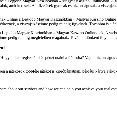
line a Legjobb Magyar Kaszinókban – Magyar Kaszino Online-nak. A we
lok, amit keresek. A kifizetések gyorsak és biztonságosak, a visszaje
anak Online a Legjobb Magyar Kaszinókban – Magyar Kaszino Online szo
érkeznek, a visszajelzéseimre pedig mindig figyelnek. Továbbra is aján
 a Legjobb Magyar Kaszinókban – Magyar Kaszino Online-nak. A webolda
eimre pedig mindig megfelelően reagálnak. További időnként folytatni s
ról
Hogyan kell regisztrálni és pénzt utalni a fiókodra? Vajon biztonságos
a játékosok többféle játékot is kipróbálhatnak, például kártyajátékoka
rn more about our services and how we can help you achieve your real es