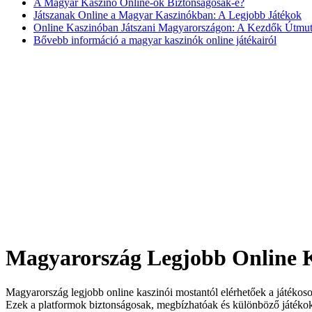
A Magyar Kaszino Online-ok Biztonságosak-e?
Játszanak Online a Magyar Kaszinókban: A Legjobb Játékok
Online Kaszinóban Játszani Magyarországon: A Kezdők Útmut
Bővebb információ a magyar kaszinók online játékairól
Magyarország Legjobb Online K
Magyarország legjobb online kaszinói mostantól elérhetőek a játékos
Ezek a platformok biztonságosak, megbízhatóak és különböző játékokat