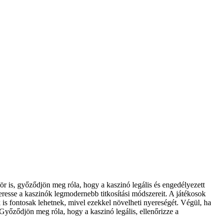
r is, győződjön meg róla, hogy a kaszinó legális és engedélyezett
keresse a kaszinók legmodernebb titkosítási módszereit. A játékosok
 is fontosak lehetnek, mivel ezekkel növelheti nyereségét. Végül, ha
Győződjön meg róla, hogy a kaszinó legális, ellenőrizze a