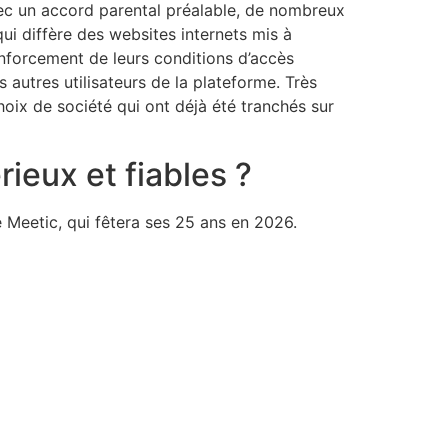
vec un accord parental préalable, de nombreux
qui diffère des websites internets mis à
nforcement de leurs conditions d’accès
 autres utilisateurs de la plateforme. Très
oix de société qui ont déjà été tranchés sur
ieux et fiables ?
 Meetic, qui fêtera ses 25 ans en 2026.