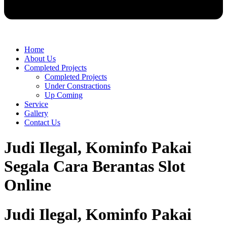
Home
About Us
Completed Projects
Completed Projects
Under Constractions
Up Coming
Service
Gallery
Contact Us
Judi Ilegal, Kominfo Pakai
Segala Cara Berantas Slot
Online
Judi Ilegal, Kominfo Pakai