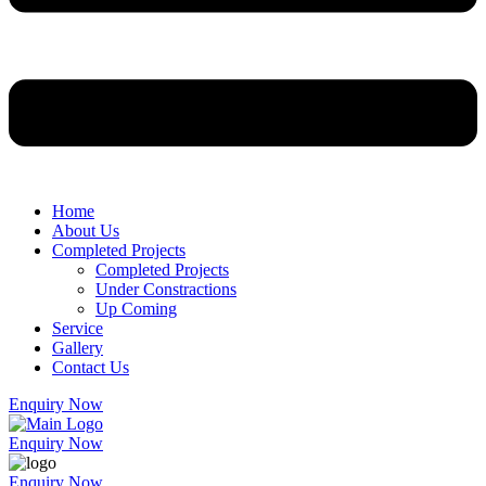
Home
About Us
Completed Projects
Completed Projects
Under Constractions
Up Coming
Service
Gallery
Contact Us
Enquiry Now
Enquiry Now
Enquiry Now