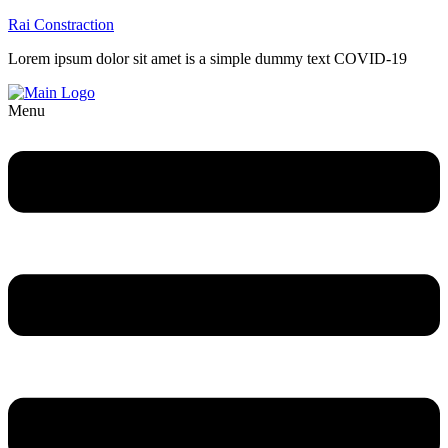
Rai Constraction
Lorem ipsum dolor sit amet is a simple dummy text COVID-19
Menu