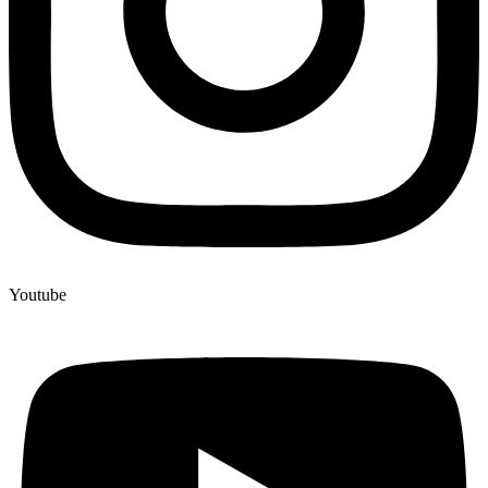
Youtube