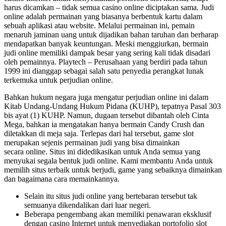
harus dicamkan – tidak semua casino online diciptakan sama. Judi
online adalah permainan yang biasanya berbentuk kartu dalam
sebuah aplikasi atau website. Melalui permainan ini, pemain
menaruh jaminan uang untuk dijadikan bahan taruhan dan berharap
mendapatkan banyak keuntungan. Meski menggiurkan, bermain
judi online memiliki dampak besar yang sering kali tidak disadari
oleh pemainnya. Playtech – Perusahaan yang berdiri pada tahun
1999 ini dianggap sebagai salah satu penyedia perangkat lunak
terkemuka untuk perjudian online.
Bahkan hukum negara juga mengatur perjudian online ini dalam
Kitab Undang-Undang Hukum Pidana (KUHP), tepatnya Pasal 303
bis ayat (1) KUHP. Namun, dugaan tersebut dibantah oleh Cinta
Mega, bahkan ia mengatakan hanya bermain Candy Crush dan
diletakkan di meja saja. Terlepas dari hal tersebut, game slot
merupakan sejenis permainan judi yang bisa dimainkan
secara online. Situs ini didedikasikan untuk Anda semua yang
menyukai segala bentuk judi online. Kami membantu Anda untuk
memilih situs terbaik untuk berjudi, game yang sebaiknya dimainkan
dan bagaimana cara memainkannya.
Selain itu situs judi online yang bertebaran tersebut tak
semuanya dikendalikan dari luar negeri.
Beberapa pengembang akan memiliki penawaran eksklusif
dengan casino Internet untuk menyediakan portofolio slot