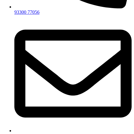
93300 77056