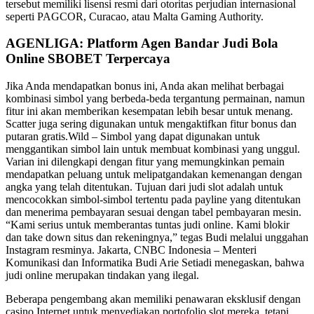
tersebut memiliki lisensi resmi dari otoritas perjudian internasional
seperti PAGCOR, Curacao, atau Malta Gaming Authority.
AGENLIGA: Platform Agen Bandar Judi Bola
Online SBOBET Terpercaya
Jika Anda mendapatkan bonus ini, Anda akan melihat berbagai
kombinasi simbol yang berbeda-beda tergantung permainan, namun
fitur ini akan memberikan kesempatan lebih besar untuk menang.
Scatter juga sering digunakan untuk mengaktifkan fitur bonus dan
putaran gratis.Wild – Simbol yang dapat digunakan untuk
menggantikan simbol lain untuk membuat kombinasi yang unggul.
Varian ini dilengkapi dengan fitur yang memungkinkan pemain
mendapatkan peluang untuk melipatgandakan kemenangan dengan
angka yang telah ditentukan. Tujuan dari judi slot adalah untuk
mencocokkan simbol-simbol tertentu pada payline yang ditentukan
dan menerima pembayaran sesuai dengan tabel pembayaran mesin.
“Kami serius untuk memberantas tuntas judi online. Kami blokir
dan take down situs dan rekeningnya,” tegas Budi melalui unggahan
Instagram resminya. Jakarta, CNBC Indonesia – Menteri
Komunikasi dan Informatika Budi Arie Setiadi menegaskan, bahwa
judi online merupakan tindakan yang ilegal.
Beberapa pengembang akan memiliki penawaran eksklusif dengan
casino Internet untuk menyediakan portofolio slot mereka, tetapi