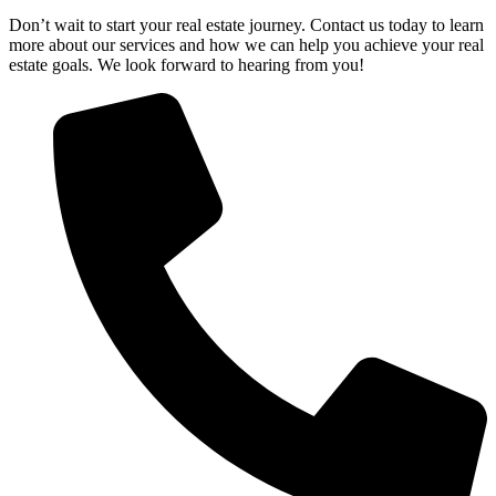
Don’t wait to start your real estate journey. Contact us today to learn
more about our services and how we can help you achieve your real
estate goals. We look forward to hearing from you!