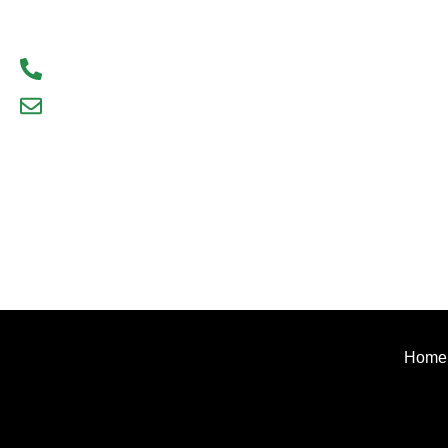
your real estate goals. We look forward to hearing fr
93300 77056
debajyoti09@gmail.com
Home