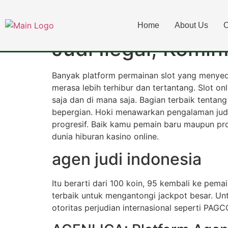
Judi Ilegal, Komin
Home
About Us
C
Judi Ilegal, Komin
Banyak platform permainan slot yang menyed
merasa lebih terhibur dan tertantang. Slot 
saja dan di mana saja. Bagian terbaik tentan
bepergian. Hoki menawarkan pengalaman judi o
progresif. Baik kamu pemain baru maupun pro
dunia hiburan kasino online.
agen judi indonesia
Itu berarti dari 100 koin, 95 kembali ke pem
terbaik untuk mengantongi jackpot besar. Untu
otoritas perjudian internasional seperti PAG