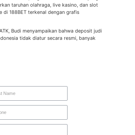
an taruhan olahraga, live kasino, dan slot
e di 188BET terkenal dengan grafis
PATK, Budi menyampaikan bahwa deposit judi
Indonesia tidak diatur secara resmi, banyak