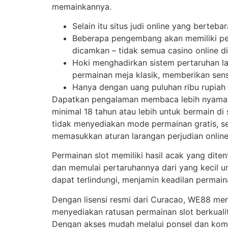
memainkannya.
Selain itu situs judi online yang berteba
Beberapa pengembang akan memiliki pena
dicamkan – tidak semua casino online d
Hoki menghadirkan sistem pertaruhan la
permainan meja klasik, memberikan sens
Hanya dengan uang puluhan ribu rupia
Dapatkan pengalaman membaca lebih nyaman da
minimal 18 tahun atau lebih untuk bermain di
tidak menyediakan mode permainan gratis, s
memasukkan aturan larangan perjudian online 
Permainan slot memiliki hasil acak yang dit
dan memulai pertaruhannya dari yang kecil u
dapat terlindungi, menjamin keadilan permai
Dengan lisensi resmi dari Curacao, WE88 me
menyediakan ratusan permainan slot berkuali
Dengan akses mudah melalui ponsel dan komp