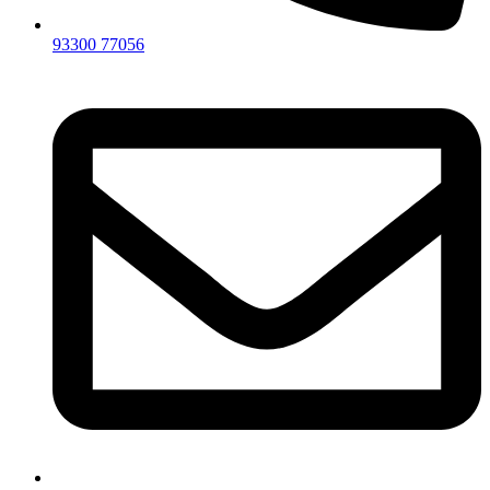
93300 77056