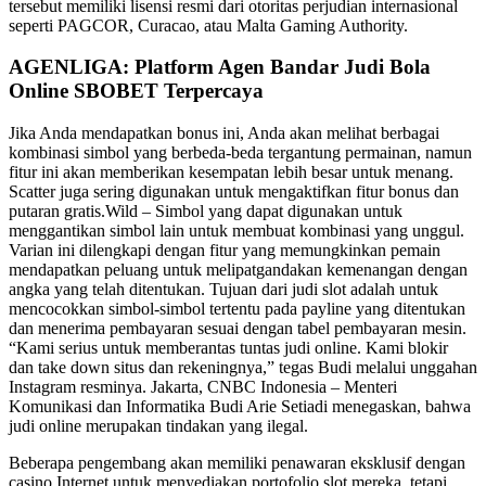
tersebut memiliki lisensi resmi dari otoritas perjudian internasional
seperti PAGCOR, Curacao, atau Malta Gaming Authority.
AGENLIGA: Platform Agen Bandar Judi Bola
Online SBOBET Terpercaya
Jika Anda mendapatkan bonus ini, Anda akan melihat berbagai
kombinasi simbol yang berbeda-beda tergantung permainan, namun
fitur ini akan memberikan kesempatan lebih besar untuk menang.
Scatter juga sering digunakan untuk mengaktifkan fitur bonus dan
putaran gratis.Wild – Simbol yang dapat digunakan untuk
menggantikan simbol lain untuk membuat kombinasi yang unggul.
Varian ini dilengkapi dengan fitur yang memungkinkan pemain
mendapatkan peluang untuk melipatgandakan kemenangan dengan
angka yang telah ditentukan. Tujuan dari judi slot adalah untuk
mencocokkan simbol-simbol tertentu pada payline yang ditentukan
dan menerima pembayaran sesuai dengan tabel pembayaran mesin.
“Kami serius untuk memberantas tuntas judi online. Kami blokir
dan take down situs dan rekeningnya,” tegas Budi melalui unggahan
Instagram resminya. Jakarta, CNBC Indonesia – Menteri
Komunikasi dan Informatika Budi Arie Setiadi menegaskan, bahwa
judi online merupakan tindakan yang ilegal.
Beberapa pengembang akan memiliki penawaran eksklusif dengan
casino Internet untuk menyediakan portofolio slot mereka, tetapi