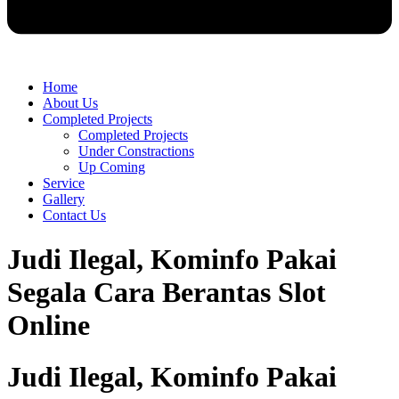
Home
About Us
Completed Projects
Completed Projects
Under Constractions
Up Coming
Service
Gallery
Contact Us
Judi Ilegal, Kominfo Pakai
Segala Cara Berantas Slot
Online
Judi Ilegal, Kominfo Pakai