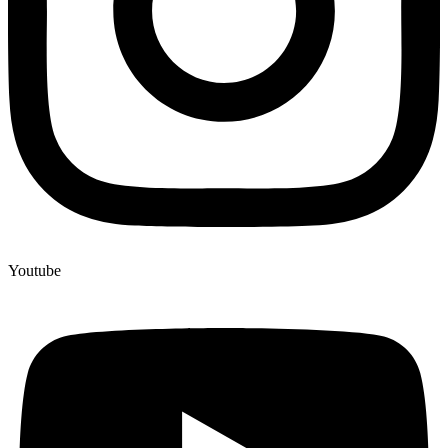
Youtube