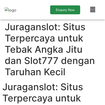
Enquiry Now
Juraganslot: Situs
Terpercaya untuk
Tebak Angka Jitu
dan Slot777 dengan
Taruhan Kecil
Juraganslot: Situs
Terpercaya untuk