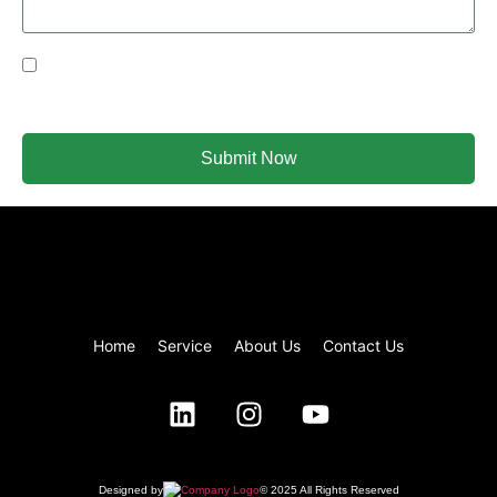
Yes Please I would like to receive communications via
email.
Submit Now
Home
Service
About Us
Contact Us
Designed by
© 2025 All Rights Reserved