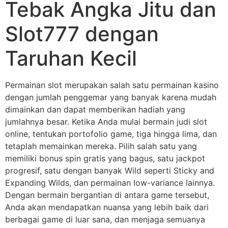
Tebak Angka Jitu dan
Slot777 dengan
Taruhan Kecil
Permainan slot merupakan salah satu permainan kasino
dengan jumlah penggemar yang banyak karena mudah
dimainkan dan dapat memberikan hadiah yang
jumlahnya besar. Ketika Anda mulai bermain judi slot
online, tentukan portofolio game, tiga hingga lima, dan
tetaplah memainkan mereka. Pilih salah satu yang
memiliki bonus spin gratis yang bagus, satu jackpot
progresif, satu dengan banyak Wild seperti Sticky and
Expanding Wilds, dan permainan low-variance lainnya.
Dengan bermain bergantian di antara game tersebut,
Anda akan mendapatkan nuansa yang lebih baik dari
berbagai game di luar sana, dan menjaga semuanya