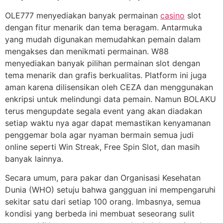
OLE777 menyediakan banyak permainan
casino
slot
dengan fitur menarik dan tema beragam. Antarmuka
yang mudah digunakan memudahkan pemain dalam
mengakses dan menikmati permainan. W88
menyediakan banyak pilihan permainan slot dengan
tema menarik dan grafis berkualitas. Platform ini juga
aman karena dilisensikan oleh CEZA dan menggunakan
enkripsi untuk melindungi data pemain. Namun BOLAKU
terus mengupdate segala event yang akan diadakan
setiap waktu nya agar dapat memastikan kenyamanan
penggemar bola agar nyaman bermain semua judi
online seperti Win Streak, Free Spin Slot, dan masih
banyak lainnya.
Secara umum, para pakar dan Organisasi Kesehatan
Dunia (WHO) setuju bahwa gangguan ini mempengaruhi
sekitar satu dari setiap 100 orang. Imbasnya, semua
kondisi yang berbeda ini membuat seseorang sulit