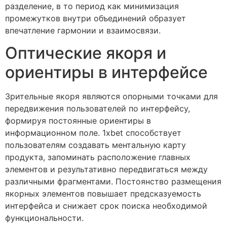
разделение, в то период как минимизация
промежутков внутри объединений образует
впечатление гармонии и взаимосвязи.
Оптические якоря и
ориентиры в интерфейсе
Зрительные якоря являются опорными точками для
передвижения пользователей по интерфейсу,
формируя постоянные ориентиры в
информационном поле. 1xbet способствует
пользователям создавать ментальную карту
продукта, запоминать расположение главных
элементов и результативно передвигаться между
различными фрагментами. Постоянство размещения
якорных элементов повышает предсказуемость
интерфейса и снижает срок поиска необходимой
функциональности.