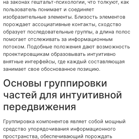
на законах гештальт-психологии, что толкуют, как
пользователь понимает и соединяет
изобразительные элементы. Близость элементов
порождает ассоциативные контакты, сходство
образует последовательные группы, а длина полос
помогает отслеживать за информационным
потоком. Подобные положения дают возможность
проектировщикам образовывать интуитивно
внятные интерфейсы, где каждый составляющая
занимает свое обоснованное позицию.
Основы группировки
частей для интуитивной
передвижения
Группировка компонентов являет собой мощный
средство упорядочивания информационного
пространства, обеспечивающий порождать