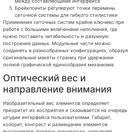
между составляющими интерфейса
Брейкпоинты регулируют точки перемены
сеточной системы для гибкого стилистики
Применение сеточных систем крайне ключево при
работе с большими величинами наполнения, где
нужно поставить читабельность и разумную
построение данных. Модульные части можно
соединять в разнообразных конфигурациях, образуя
оригинальные макеты страниц при удержании
полной графической единообразия механизма.
Оптический вес и
направление внимания
Изобразительный вес элементов определяет
приоритет их восприятия и сказывается на очередь
штудии интерфейса пользователями. Габарит,
колорит, контраст и размещение элементов
выстраивают порядок значимости, направляя