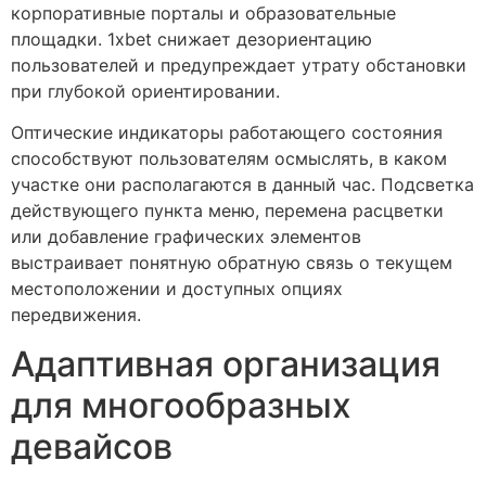
корпоративные порталы и образовательные
площадки. 1xbet снижает дезориентацию
пользователей и предупреждает утрату обстановки
при глубокой ориентировании.
Оптические индикаторы работающего состояния
способствуют пользователям осмыслять, в каком
участке они располагаются в данный час. Подсветка
действующего пункта меню, перемена расцветки
или добавление графических элементов
выстраивает понятную обратную связь о текущем
местоположении и доступных опциях
передвижения.
Адаптивная организация
для многообразных
девайсов