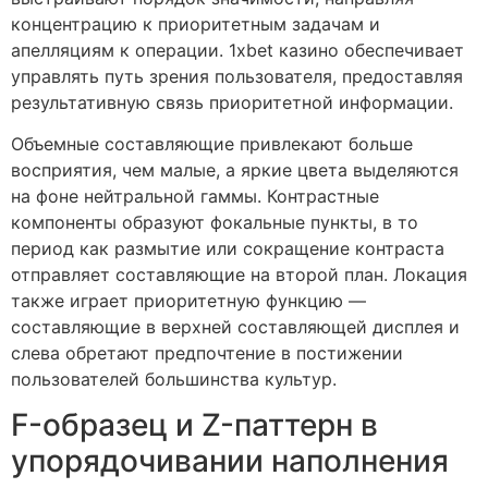
концентрацию к приоритетным задачам и
апелляциям к операции. 1xbet казино обеспечивает
управлять путь зрения пользователя, предоставляя
результативную связь приоритетной информации.
Объемные составляющие привлекают больше
восприятия, чем малые, а яркие цвета выделяются
на фоне нейтральной гаммы. Контрастные
компоненты образуют фокальные пункты, в то
период как размытие или сокращение контраста
отправляет составляющие на второй план. Локация
также играет приоритетную функцию —
составляющие в верхней составляющей дисплея и
слева обретают предпочтение в постижении
пользователей большинства культур.
F-образец и Z-паттерн в
упорядочивании наполнения