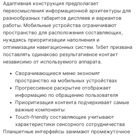
Адаптивная конструкция предполагает
переосмысления информационной архитектуры для
разнообразных габаритов дисплеев и вариантов
работы. Мобильные устройства ограничивают
пространство для расположения составляющих,
нуждаясь приоритизации наполнения и
оптимизации навигационных систем. 1хбет призвана
поставлять одинаково результативное контакт
независимо от используемого аппарата.
Сворачивающиеся меню экономят
пространство на мобильных устройствах
Прогрессивное раскрытие отображает
информацию по обращению пользователя
Приоритизация контента подчеркивает самые
важные компоненты
Touch-friendly составляющие учитывают
характеристики сенсорного сотрудничества
Планшетные интерфейсы занимают промежуточное