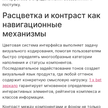
поступку.
Расцветка и контраст как
навигационные
механизмы
Цветовая система интерфейса выполняет задачу
визуального кодирования, помогая пользователям
быстро определять многообразные категории
наполнения и статусы компонентов.
Последовательное задействование тонов создает
визуальный язык продукта, где любой оттенок
содержит конкретную смысловую нагрузку.
1 x bet
зеркало
гарантирует мгновенное определение
интерактивных элементов, рейтингов комплекса и
классов информации.
Контраст между компонентами и фоном не только