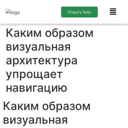
Enquiry Now
Каким образом
визуальная
архитектура
упрощает
навигацию
Каким образом
визуальная