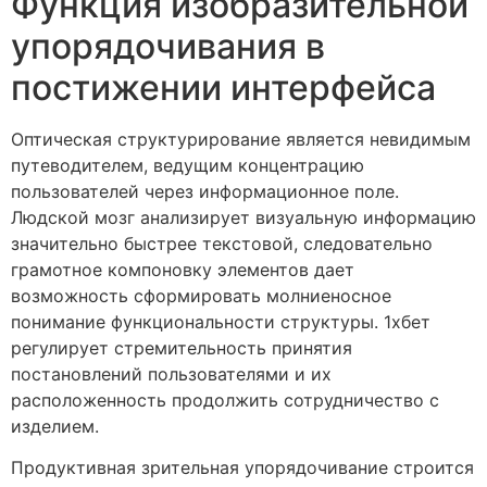
Функция изобразительной
упорядочивания в
постижении интерфейса
Оптическая структурирование является невидимым
путеводителем, ведущим концентрацию
пользователей через информационное поле.
Людской мозг анализирует визуальную информацию
значительно быстрее текстовой, следовательно
грамотное компоновку элементов дает
возможность сформировать молниеносное
понимание функциональности структуры. 1хбет
регулирует стремительность принятия
постановлений пользователями и их
расположенность продолжить сотрудничество с
изделием.
Продуктивная зрительная упорядочивание строится