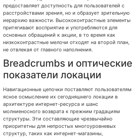
предоставляет доступность для пользователей с
расстройствами зрения, но и образует зрительную
иерархию важности. Высококонтрастные элементы
притягивают восприятие и употребляются для
основных обращений к акции, в то время как
низкоконтрастные мелочи отходят на второй план,
не отвлекая от главного наполнения.
Breadcrumbs и оптические
показатели локации
Навигационные цепочки поставляют пользователям
ясное осмысление их сегодняшнего локации в
архитектуре интернет-ресурса и шанс
молниеносного возврата к прежним градациям
структуры. Эти составляющие чрезвычайно
приоритетны для непростых многоуровневых
структур, таких как интернет-магазины,