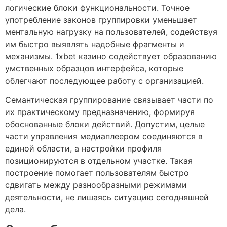
логические блоки функциональности. Точное
употребление законов группировки уменьшает
ментальную нагрузку на пользователей, содействуя
им быстро выявлять надобные фрагменты и
механизмы. 1xbet казино содействует образованию
умственных образцов интерфейса, которые
облегчают последующее работу с организацией.
Семантическая группирование связывает части по
их практическому предназначению, формируя
обоснованные блоки действий. Допустим, целые
части управления медиаплеером соединяются в
единой области, а настройки профиля
позиционируются в отдельном участке. Такая
построение помогает пользователям быстро
сдвигать между разнообразными режимами
деятельности, не лишаясь ситуацию сегодняшней
дела.