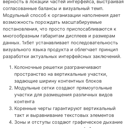
верность в локации частей интерфейса, выстраивая
согласованные балансы и визуальный темп.
Модульный способ к организации наполнения дает
возможность порождать масштабируемые
постановления, что просто приспосабливаются к
многообразным габаритам дисплеев и размерам
данных. 1хбет устанавливает последовательность
визуального языка продукта и облегчает принцип
разработки актуальных интерфейсных заключений.
Колоночные решетки разграничивают
пространство на вертикальные участки,
задающие ширину контентных блоков
Модульные сетки создают прямоугольные
участки для размещения различных видов
контента
Коренные черты гарантируют вертикальный
такт и выравнивание текстовых элементов
Зоны и отступы создают графическое дыхание