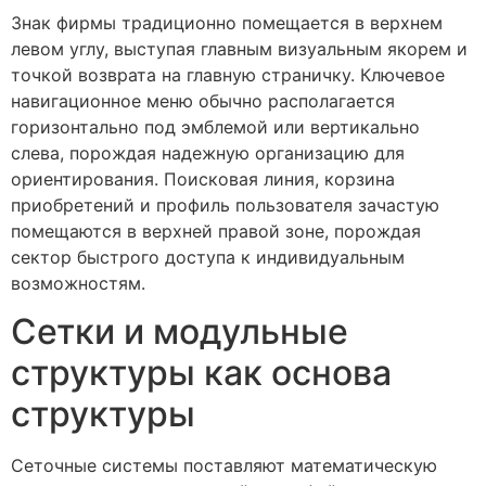
Знак фирмы традиционно помещается в верхнем
левом углу, выступая главным визуальным якорем и
точкой возврата на главную страничку. Ключевое
навигационное меню обычно располагается
горизонтально под эмблемой или вертикально
слева, порождая надежную организацию для
ориентирования. Поисковая линия, корзина
приобретений и профиль пользователя зачастую
помещаются в верхней правой зоне, порождая
сектор быстрого доступа к индивидуальным
возможностям.
Сетки и модульные
структуры как основа
структуры
Сеточные системы поставляют математическую