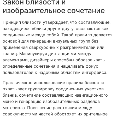
Закон близости и
изобразительное сочетание
Принцип близости утверждает, что составляющие,
находящиеся вблизи друг к другу, осознаются как
соединенные между собой. Такой правило делается
основой для генерации визуальных групп без
применения сверхурочных разграничителей или
границ. Манипулируя дистанциями между
элементами, дизайнеры способны образовывать
определенные сочетания и нацеливать фокус
пользователей к надобным областям интерфейса.
Практическое использование правила близости
охватывает группировку соединенных участков
бланка, сочетание составляющих навигационного
меню и генерацию изобразительных разделов
материала. Повышение расстояния между
совокупностями частей обостряет их зрительное