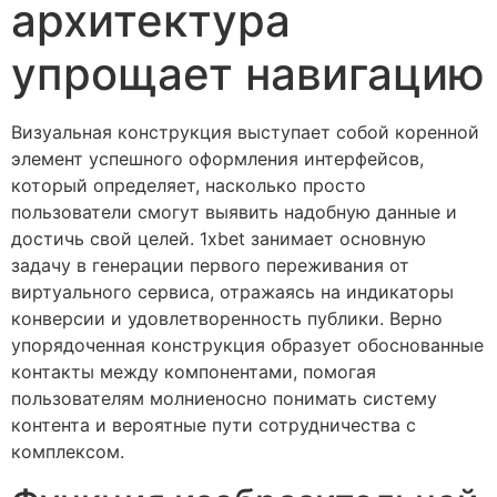
архитектура
упрощает навигацию
Визуальная конструкция выступает собой коренной
элемент успешного оформления интерфейсов,
который определяет, насколько просто
пользователи смогут выявить надобную данные и
достичь свой целей. 1xbet занимает основную
задачу в генерации первого переживания от
виртуального сервиса, отражаясь на индикаторы
конверсии и удовлетворенность публики. Верно
упорядоченная конструкция образует обоснованные
контакты между компонентами, помогая
пользователям молниеносно понимать систему
контента и вероятные пути сотрудничества с
комплексом.