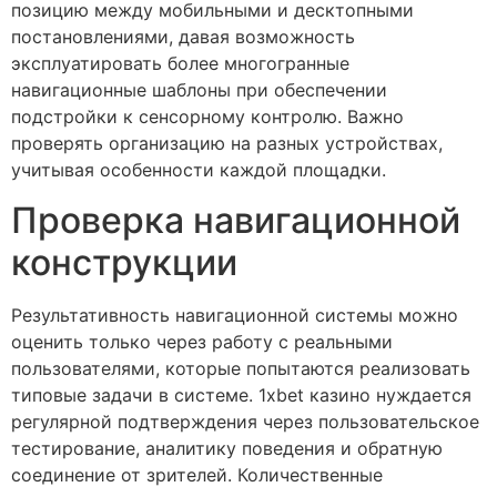
позицию между мобильными и десктопными
постановлениями, давая возможность
эксплуатировать более многогранные
навигационные шаблоны при обеспечении
подстройки к сенсорному контролю. Важно
проверять организацию на разных устройствах,
учитывая особенности каждой площадки.
Проверка навигационной
конструкции
Результативность навигационной системы можно
оценить только через работу с реальными
пользователями, которые попытаются реализовать
типовые задачи в системе. 1xbet казино нуждается
регулярной подтверждения через пользовательское
тестирование, аналитику поведения и обратную
соединение от зрителей. Количественные