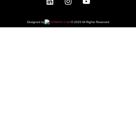
Designed by
© 2025 All Rights Reserved