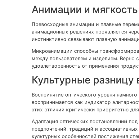
Анимации и мягкость
Превосходные анимации и плавные переме
анимационных решениях проявляется чере
инстинктивно связывают плавную анимаци
Микроанимации способны трансформирова
между пользователем и изделием. Верно 
удовлетворенность от применения продук
Культурные разницу 
Воспринятие оптического уровня намного 
воспринимается как индикатор элитарнос
этих отличий критически приоритетно для
Адаптация оптических постановлений под
предпочтений, традиций и ассоциативных
культурных особенностей постижения сте