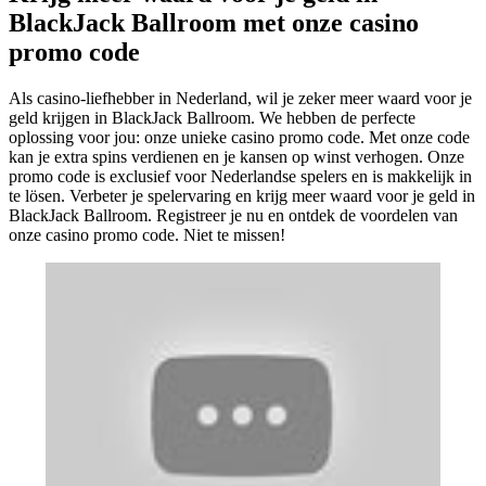
BlackJack Ballroom met onze casino
promo code
Als casino-liefhebber in Nederland, wil je zeker meer waard voor je
geld krijgen in BlackJack Ballroom. We hebben de perfecte
oplossing voor jou: onze unieke casino promo code. Met onze code
kan je extra spins verdienen en je kansen op winst verhogen. Onze
promo code is exclusief voor Nederlandse spelers en is makkelijk in
te lösen. Verbeter je spelervaring en krijg meer waard voor je geld in
BlackJack Ballroom. Registreer je nu en ontdek de voordelen van
onze casino promo code. Niet te missen!