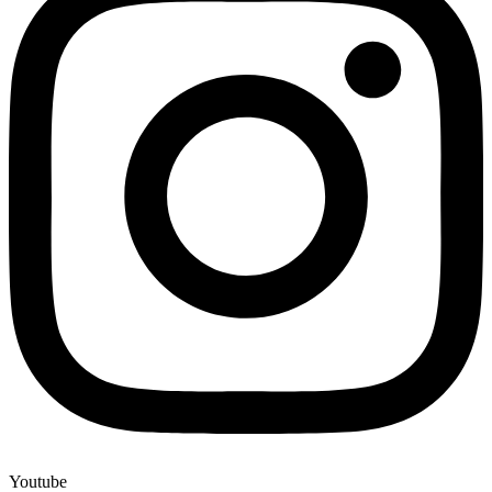
Youtube