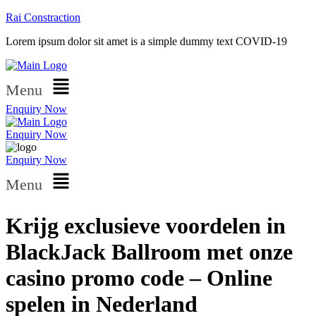
Rai Constraction
Lorem ipsum dolor sit amet is a simple dummy text COVID-19
Menu
Enquiry Now
Enquiry Now
Enquiry Now
Menu
Krijg exclusieve voordelen in
BlackJack Ballroom met onze
casino promo code – Online
spelen in Nederland