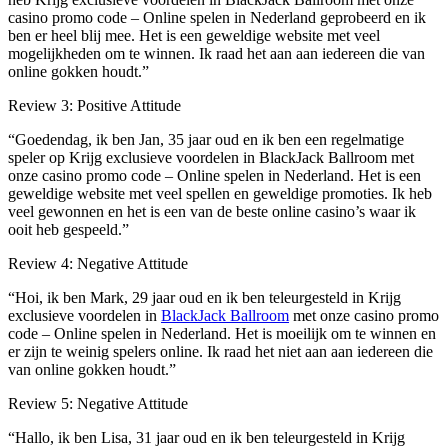
casino promo code – Online spelen in Nederland geprobeerd en ik
ben er heel blij mee. Het is een geweldige website met veel
mogelijkheden om te winnen. Ik raad het aan aan iedereen die van
online gokken houdt.”
Review 3: Positive Attitude
“Goedendag, ik ben Jan, 35 jaar oud en ik ben een regelmatige
speler op Krijg exclusieve voordelen in BlackJack Ballroom met
onze casino promo code – Online spelen in Nederland. Het is een
geweldige website met veel spellen en geweldige promoties. Ik heb
veel gewonnen en het is een van de beste online casino’s waar ik
ooit heb gespeeld.”
Review 4: Negative Attitude
“Hoi, ik ben Mark, 29 jaar oud en ik ben teleurgesteld in Krijg
exclusieve voordelen in
BlackJack Ballroom
met onze casino promo
code – Online spelen in Nederland. Het is moeilijk om te winnen en
er zijn te weinig spelers online. Ik raad het niet aan aan iedereen die
van online gokken houdt.”
Review 5: Negative Attitude
“Hallo, ik ben Lisa, 31 jaar oud en ik ben teleurgesteld in Krijg