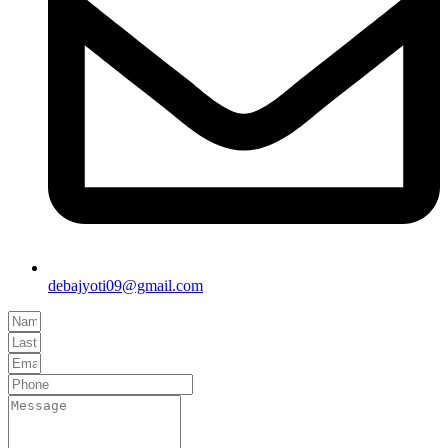
debajyoti09@gmail.com