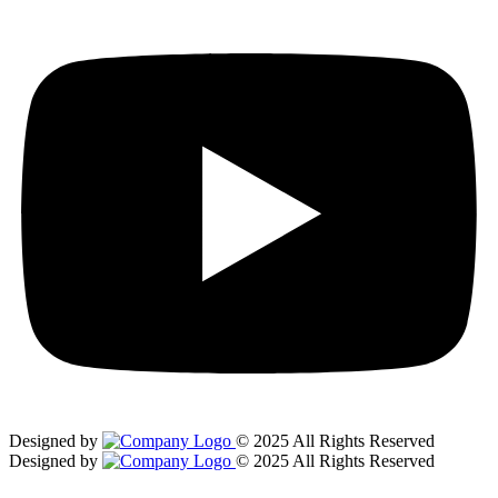
Designed by
© 2025 All Rights Reserved
Designed by
© 2025 All Rights Reserved