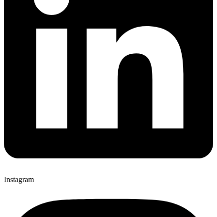
Instagram