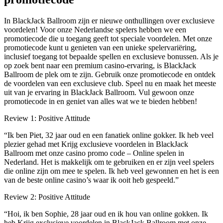
In BlackJack Ballroom zijn er nieuwe onthullingen over exclusieve
voordelen! Voor onze Nederlandse spelers hebben we een
promotiecode die u toegang geeft tot speciale voordelen. Met onze
promotiecode kunt u genieten van een unieke spelervariëring,
inclusief toegang tot bepaalde spellen en exclusieve bonussen. Als je
op zoek bent naar een premium casino-ervaring, is BlackJack
Ballroom de plek om te zijn. Gebruik onze promotiecode en ontdek
de voordelen van een exclusieve club. Speel nu en maak het meeste
uit van je ervaring in BlackJack Ballroom. Vul gewoon onze
promotiecode in en geniet van alles wat we te bieden hebben!
Review 1: Positive Attitude
“Ik ben Piet, 32 jaar oud en een fanatiek online gokker. Ik heb veel
plezier gehad met Krijg exclusieve voordelen in BlackJack
Ballroom met onze casino promo code – Online spelen in
Nederland. Het is makkelijk om te gebruiken en er zijn veel spelers
die online zijn om mee te spelen. Ik heb veel gewonnen en het is een
van de beste online casino’s waar ik ooit heb gespeeld.”
Review 2: Positive Attitude
“Hoi, ik ben Sophie, 28 jaar oud en ik hou van online gokken. Ik
heb Krijg exclusieve voordelen in BlackJack Ballroom met onze