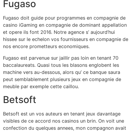
Fugaso
Fugaso doit guide pour programmes en compagnie de
casino iGaming en compagnie de dominant appellation
et opere ils font 2016. Notre agence s’ aujourd’hui
hissee sur le echelon vos fournisseurs en compagnie de
nos encore prometteurs economiques.
Fugaso est parvenue sur jaillir pas loin en tenant 70
baccalaureats. Quasi tous les blasons englobent les
machine vers au-dessous, alors qu’ ce banque saura
peut semblablement plusieurs jeux en compagnie de
meuble par exemple cette caillou.
Betsoft
Betsoft est un vos auteurs en tenant jeux davantage
visibles de ce accord nos casinos un brin. On voit une
confection du quelques annees, mon compagnon avait