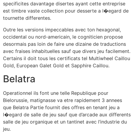
specificites davantage disertes ayant cette entreprise
est timbre vaste collection pour desserte a l�egard de
tournette differentes.
Outre les versions impeccables avec ton hexagonal,
occidental ou nord-americain, le cogniticien propose
desormais pas loin de faire une dizaine de traductions
avec fraises inhabituelles sauf que divers jeu facilement.
Certains il doit tous les certificats tel Multiwheel Caillou
Gold, European Galet Gold et Sapphire Caillou.
Belatra
Operationnel ils font une telle Republique pour
Bielorussie, matignasse va etre rapidement 3 annees
que Belatra Partie fournit des offres en tenant jeu a
l�egard de salle de jeu sauf que d’arcade aux differents
salle de jeu organique et un tantinet avec l’industrie du
jeu.