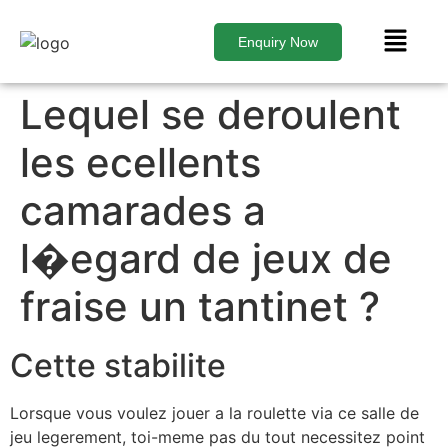
Enquiry Now
Lequel se deroulent
les ecellents
camarades a
l�egard de jeux de
fraise un tantinet ?
Cette stabilite
Lorsque vous voulez jouer a la roulette via ce salle de
jeu legerement, toi-meme pas du tout necessitez point