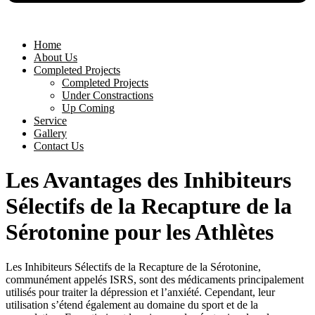
Home
About Us
Completed Projects
Completed Projects
Under Constractions
Up Coming
Service
Gallery
Contact Us
Les Avantages des Inhibiteurs
Sélectifs de la Recapture de la
Sérotonine pour les Athlètes
Les Inhibiteurs Sélectifs de la Recapture de la Sérotonine,
communément appelés ISRS, sont des médicaments principalement
utilisés pour traiter la dépression et l’anxiété. Cependant, leur
utilisation s’étend également au domaine du sport et de la