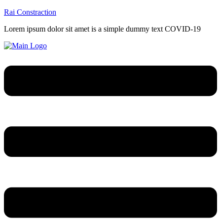
Rai Constraction
Lorem ipsum dolor sit amet is a simple dummy text COVID-19
Menu