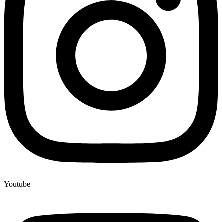
Youtube