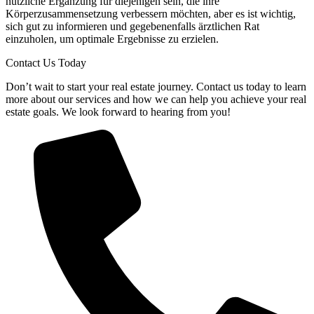
nützliche Ergänzung für diejenigen sein, die ihre
Körperzusammensetzung verbessern möchten, aber es ist wichtig,
sich gut zu informieren und gegebenenfalls ärztlichen Rat
einzuholen, um optimale Ergebnisse zu erzielen.
Contact Us Today
Don’t wait to start your real estate journey. Contact us today to learn
more about our services and how we can help you achieve your real
estate goals. We look forward to hearing from you!