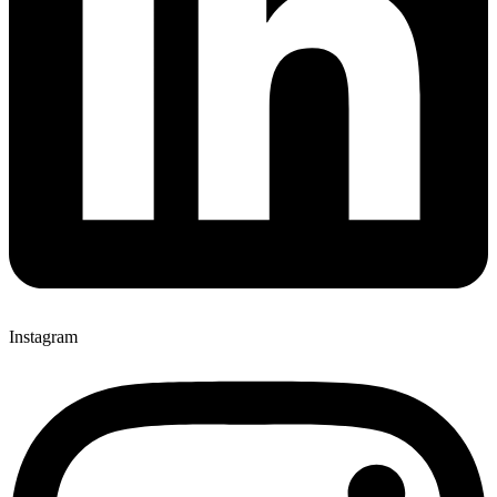
Instagram