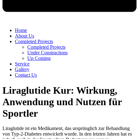
Home
About Us
Completed Projects
Completed Projects
Under Constractions
Up Coming
Service
Gallery
Contact Us
Liraglutide Kur: Wirkung,
Anwendung und Nutzen für
Sportler
Liraglutide ist ein Medikament, das ursprünglich zur Behandlung
von Typ-2-Diabetes entwickelt wurde. In den letzten Jahren hat es