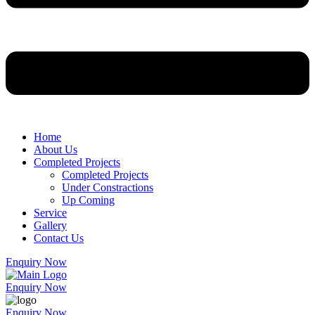
Home
About Us
Completed Projects
Completed Projects
Under Constractions
Up Coming
Service
Gallery
Contact Us
Enquiry Now
Enquiry Now
Enquiry Now