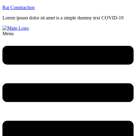
Rai Constraction
Lorem ipsum dolor sit amet is a simple dummy text COVID-19
Menu