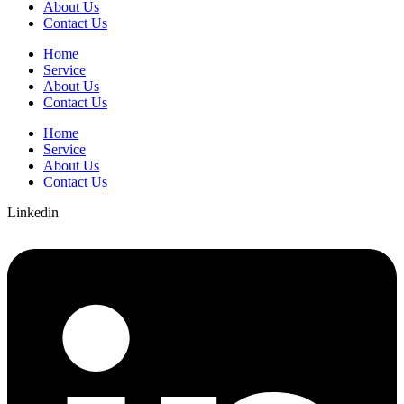
About Us
Contact Us
Home
Service
About Us
Contact Us
Home
Service
About Us
Contact Us
Linkedin