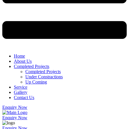
Home
About Us
Completed Projects
Completed Projects
Under Constractions
Up Coming
Service
Gallery
Contact Us
Enquiry Now
Enquiry Now
Enquiry Now