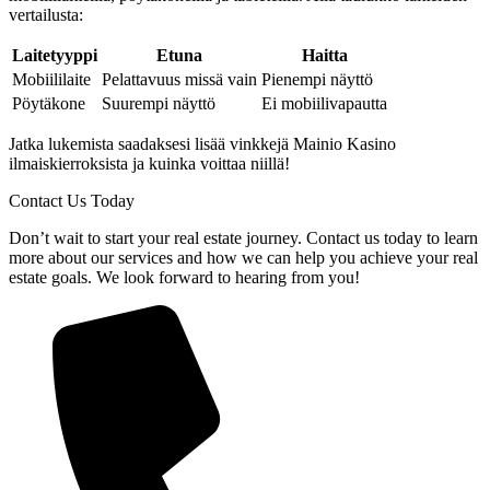
vertailusta:
Laitetyyppi
Etuna
Haitta
Mobiililaite
Pelattavuus missä vain
Pienempi näyttö
Pöytäkone
Suurempi näyttö
Ei mobiilivapautta
Jatka lukemista saadaksesi lisää vinkkejä Mainio Kasino
ilmaiskierroksista ja kuinka voittaa niillä!
Contact Us Today
Don’t wait to start your real estate journey. Contact us today to learn
more about our services and how we can help you achieve your real
estate goals. We look forward to hearing from you!