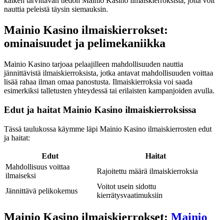
kaiken tarvittavan tiedon Mainio Kasino ilmaiskierroksista, jotta voit
nauttia peleistä täysin
siemauksin.
Mainio Kasino ilmaiskierrokset:
ominaisuudet ja pelimekaniikka
Mainio Kasino tarjoaa pelaajilleen mahdollisuuden nauttia
jännittävistä ilmaiskierroksista, jotka antavat mahdollisuuden voittaa
lisää rahaa ilman omaa panostusta. Ilmaiskierroksia voi saada
esimerkiksi talletusten yhteydessä tai erilaisten kampanjoiden avulla.
Edut ja haitat Mainio Kasino ilmaiskierroksissa
Tässä taulukossa käymme läpi Mainio Kasino ilmaiskierrosten edut
ja haitat:
Edut
Haitat
Mahdollisuus voittaa
Rajoitettu määrä ilmaiskierroksia
ilmaiseksi
Voitot usein sidottu
Jännittävä pelikokemus
kierrätysvaatimuksiin
Mainio Kasino ilmaiskierrokset:
Mainio