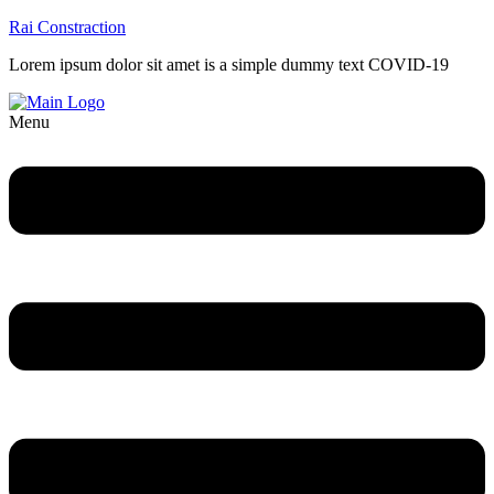
Rai Constraction
Lorem ipsum dolor sit amet is a simple dummy text COVID-19
Menu