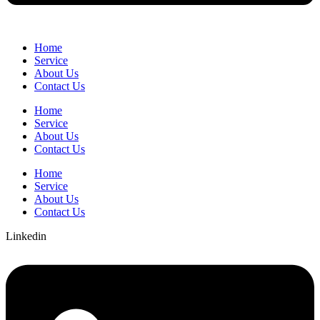
Home
Service
About Us
Contact Us
Home
Service
About Us
Contact Us
Home
Service
About Us
Contact Us
Linkedin