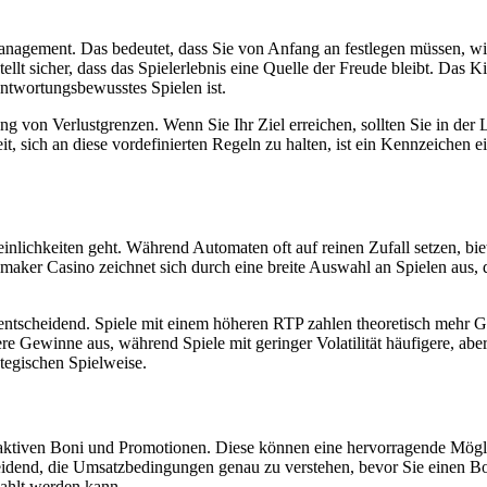
omanagement. Das bedeutet, dass Sie von Anfang an festlegen müssen, wi
 stellt sicher, dass das Spielerlebnis eine Quelle der Freude bleibt. Da
antwortungsbewusstes Spielen ist.
g von Verlustgrenzen. Wenn Sie Ihr Ziel erreichen, sollten Sie in der
it, sich an diese vordefinierten Regeln zu halten, ist ein Kennzeichen ei
nlichkeiten geht. Während Automaten oft auf reinen Zufall setzen, bie
aker Casino zeichnet sich durch eine breite Auswahl an Spielen aus, die
tscheidend. Spiele mit einem höheren RTP zahlen theoretisch mehr Geld 
ere Gewinne aus, während Spiele mit geringer Volatilität häufigere, abe
ategischen Spielweise.
raktiven Boni und Promotionen. Diese können eine hervorragende Möglic
cheidend, die Umsatzbedingungen genau zu verstehen, bevor Sie einen 
ahlt werden kann.