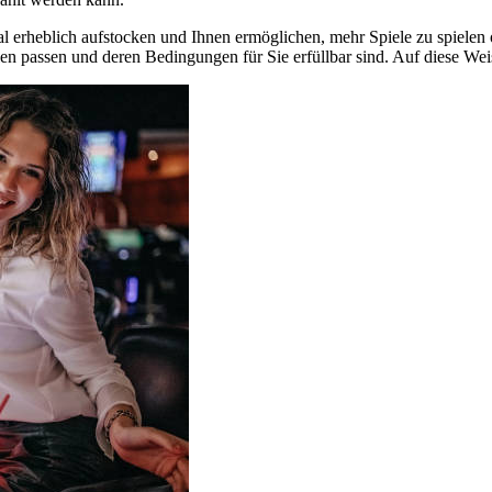
l erheblich aufstocken und Ihnen ermöglichen, mehr Spiele zu spielen
en passen und deren Bedingungen für Sie erfüllbar sind. Auf diese Wei