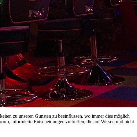
hkeiten zu unseren Gunsten zu beeinflussen, wo immer dies möglich
arum, informierte Entscheidungen zu treffen, die auf Wissen und nicht