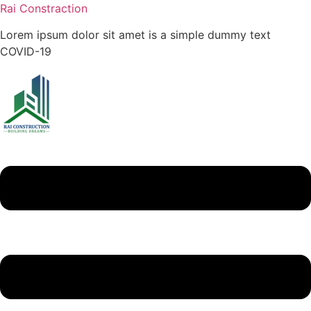
Rai Constraction
Lorem ipsum dolor sit amet is a simple dummy text
COVID-19
Menu