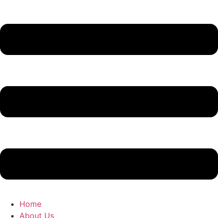
Home
About Us