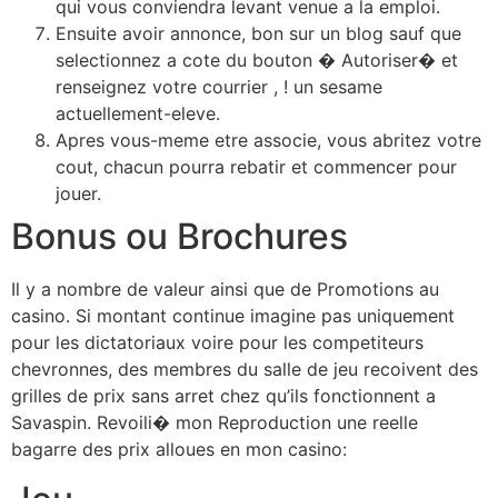
qui vous conviendra levant venue a la emploi.
Ensuite avoir annonce, bon sur un blog sauf que
selectionnez a cote du bouton � Autoriser� et
renseignez votre courrier , ! un sesame
actuellement-eleve.
Apres vous-meme etre associe, vous abritez votre
cout, chacun pourra rebatir et commencer pour
jouer.
Bonus ou Brochures
Il y a nombre de valeur ainsi que de Promotions au
casino. Si montant continue imagine pas uniquement
pour les dictatoriaux voire pour les competiteurs
chevronnes, des membres du salle de jeu recoivent des
grilles de prix sans arret chez qu’ils fonctionnent a
Savaspin. Revoili� mon Reproduction une reelle
bagarre des prix alloues en mon casino: