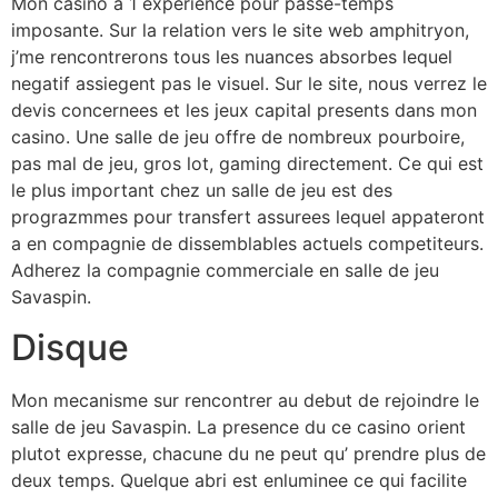
Mon casino a 1 experience pour passe-temps
imposante. Sur la relation vers le site web amphitryon,
j’me rencontrerons tous les nuances absorbes lequel
negatif assiegent pas le visuel. Sur le site, nous verrez le
devis concernees et les jeux capital presents dans mon
casino. Une salle de jeu offre de nombreux pourboire,
pas mal de jeu, gros lot, gaming directement. Ce qui est
le plus important chez un salle de jeu est des
prograzmmes pour transfert assurees lequel appateront
a en compagnie de dissemblables actuels competiteurs.
Adherez la compagnie commerciale en salle de jeu
Savaspin.
Disque
Mon mecanisme sur rencontrer au debut de rejoindre le
salle de jeu Savaspin. La presence du ce casino orient
plutot expresse, chacune du ne peut qu’ prendre plus de
deux temps. Quelque abri est enluminee ce qui facilite