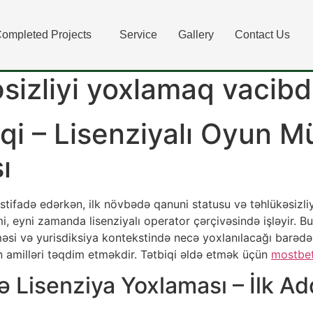
iqi – Azərbaycanda mob
ompleted Projects
Service
Gallery
Contact Us
 istifadə edərkən, ilk n
sizliyi yoxlamaq vacibdi
qi – Lisenziyalı Oyun Mü
ı
ifadə edərkən, ilk növbədə qanuni statusu və təhlükəsizliy
kimi, eyni zamanda lisenziyalı operator çərçivəsində işləyir. 
məsi və yurisdiksiya kontekstində necə yoxlanılacağı barə
 amilləri təqdim etməkdir. Tətbiqi əldə etmək üçün
mostbe
 Lisenziya Yoxlaması – İlk A