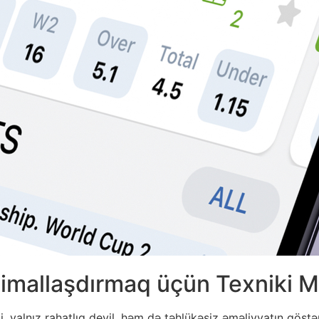
ptimallaşdırmaq üçün Texniki M
si, yalnız rahatlıq deyil, həm də təhlükəsiz əməliyyatın göstə