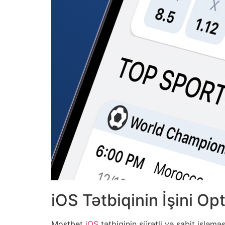
iOS Tətbiqinin İşini O
Mostbet
iOS
tətbiqinin sürətli və sabit işləmə