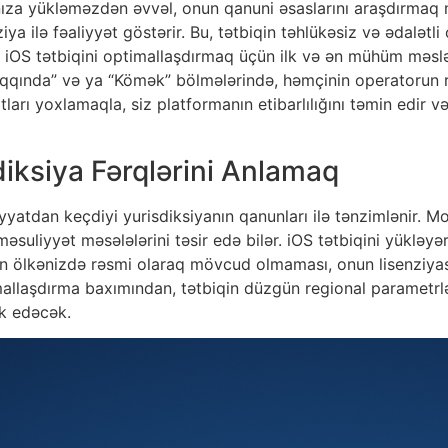
nıza yükləməzdən əvvəl, onun qanuni əsaslarını araşdırmaq m
ya ilə fəaliyyət göstərir. Bu, tətbiqin təhlükəsiz və ədalət
r. iOS tətbiqini optimallaşdırmaq üçün ilk və ən mühüm məslə
qqında” və ya “Kömək” bölmələrində, həmçinin operatorun r
tları yoxlamaqla, siz platformanın etibarlılığını təmin edi
iksiya Fərqlərini Anlamaq
iyyatdan keçdiyi yurisdiksiyanın qanunları ilə tənzimlənir. M
əsuliyyət məsələlərini təsir edə bilər. iOS tətbiqini yükləy
zin ölkənizdə rəsmi olaraq mövcud olmaması, onun lisenziyası
mallaşdırma baxımından, tətbiqin düzgün regional parametrlə
k edəcək.