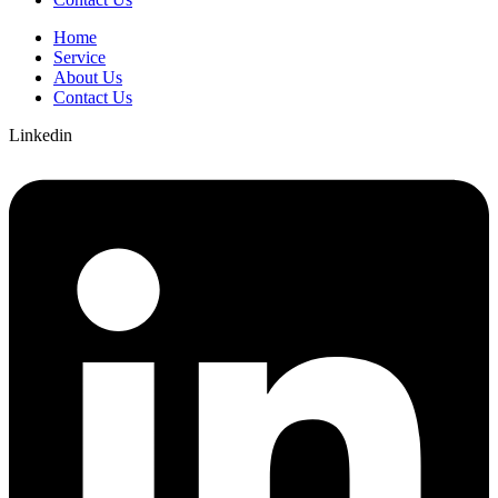
Home
Service
About Us
Contact Us
Linkedin