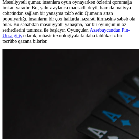
Məsuliyyətli qumar, insanlara oyun oynayarkən özlərini qorumağa
imkan yaradır. Bu, yalnız əyləncə məqsədli deyil, həm də maliyyə
cəhətindən sağlam bir yanaşma tələb edir. Qumarın artan
populyarlığı, insanların bir çox hallarda nəzarəti itirməsinə səbəb ola
bilər. Bu səbəbdən məsuliyyətli yanaşma, hər bir oyunçunun öz
sərhədlərini tanıması ilə başlayır. Oyunçular,
Azərbaycandan Pin-
Up-a giriş
edərək, müasir texnologiyalarla daha təhlükəsiz bir
təcrübə qazana bilərlər.