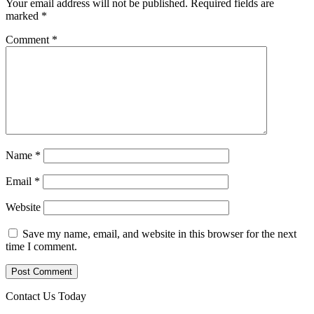
Your email address will not be published.
Required fields are
marked
*
Comment
*
Name
*
Email
*
Website
Save my name, email, and website in this browser for the next
time I comment.
Contact Us Today