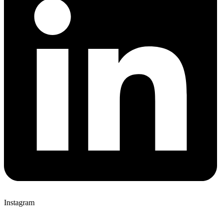
Instagram