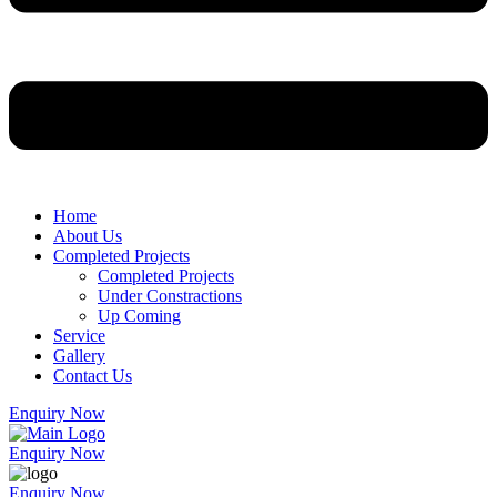
Home
About Us
Completed Projects
Completed Projects
Under Constractions
Up Coming
Service
Gallery
Contact Us
Enquiry Now
Enquiry Now
Enquiry Now