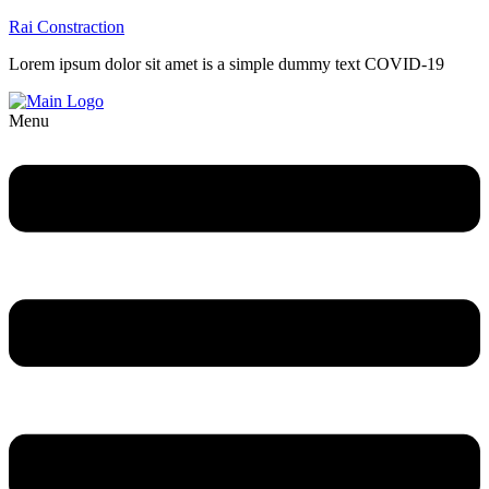
Rai Constraction
Lorem ipsum dolor sit amet is a simple dummy text COVID-19
Menu