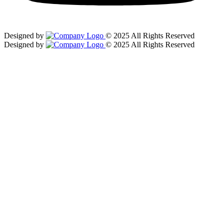
Designed by
© 2025 All Rights Reserved
Designed by
© 2025 All Rights Reserved