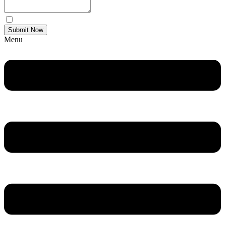
Yes Please I would like to receive communications via email.
Submit Now
Menu