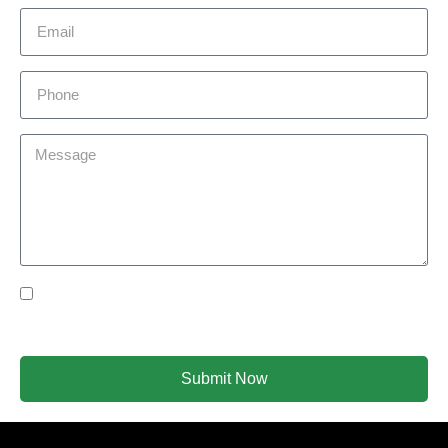
Yes Please I would like to receive communications via
email.
Submit Now