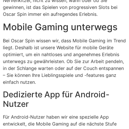
Nervenkitzel, nicht zu wissen, wann oder ob Sie
gewinnen, ist das Spielen von progressiven Slots bei
Oscar Spin immer ein aufregendes Erlebnis.
Mobile Gaming unterwegs
Bei Oscar Spin wissen wir, dass Mobile Gaming im Trend
liegt. Deshalb ist unsere Website für mobile Geräte
optimiert, um ein nahtloses und angenehmes Erlebnis
unterwegs zu gewährleisten. Ob Sie zur Arbeit pendeln,
in der Schlange warten oder auf der Couch entspannen
– Sie können Ihre Lieblingsspiele und -features ganz
einfach nutzen.
Dedizierte App für Android-
Nutzer
Für Android-Nutzer haben wir eine spezielle App
entwickelt, die Mobile Gaming auf die nächste Stufe