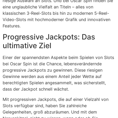
riesige Auswahl an Slots. Und bei Oscar Spin finden Sie
eine unglaubliche Vielfalt an Titeln – alles von
klassischen 3-Reel-Slots bis hin zu modernen 5-Reel-
Video-Slots mit hochmoderner Grafik und innovativen
Features.
Progressive Jackpots: Das
ultimative Ziel
Einer der spannendsten Aspekte beim Spielen von Slots
bei Oscar Spin ist die Chance, lebensverändernde
progressive Jackpots zu gewinnen. Diese riesigen
Gewinne werden aus einem Anteil jeder Wette auf
berechtigten Spielen angesammelt, was sicherstellt,
dass der Jackpot schnell wächst.
Mit progressiven Jackpots, die auf einer Vielzahl von
Slots verfügbar sind, haben Sie zahlreiche
Gelegenheiten, groß abzuräumen. Und mit dem