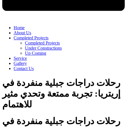
Home
About Us
Completed Projects
Completed Projects
Under Constractions
Up Coming
Service
Gallery
Contact Us
رحلات دراجات جبلية منفردة في
إريتريا: تجربة ممتعة وتحدي مثير
للاهتمام
رحلات دراجات جبلية منفردة في