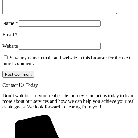
Name
*
Email
*
Website
Save my name, email, and website in this browser for the next
time I comment.
Contact Us Today
Don’t wait to start your real estate journey. Contact us today to learn
more about our services and how we can help you achieve your real
estate goals. We look forward to hearing from you!