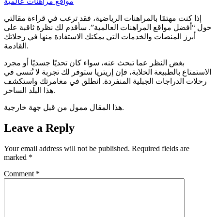
مواقع مراهنات عالمية
إذا كنت مهتمًا بالمراهنات الرياضية، فقد ترغب في قراءة مقالتي
حول “أفضل مواقع المراهنات العالمية”. سأقدم لك نظرة ثاقبة على
أبرز المنصات والخدمات التي يمكنك الاستفادة منها في رحلاتك
القادمة.
بغض النظر عما تبحث عنه، سواء كان تحديًا جسديًا أو مجرد
الاستمتاع بالطبيعة الخلابة، فإن إريتريا ستوفر لك تجربة لا تُنسى في
رحلات الدراجات الجبلية المنفردة. انطلق في مغامرتك واستكشف
هذا البلد الساحر.
هذا المقال ممول من قبل جهة خارجية.
Leave a Reply
Your email address will not be published.
Required fields are
marked
*
Comment
*