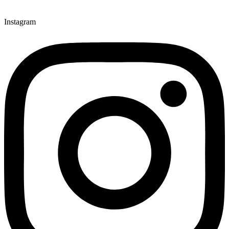
Instagram