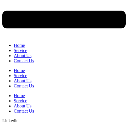
Home
Service
About Us
Contact Us
Home
Service
About Us
Contact Us
Home
Service
About Us
Contact Us
Linkedin