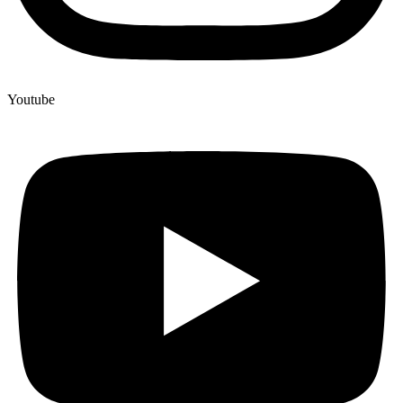
Youtube