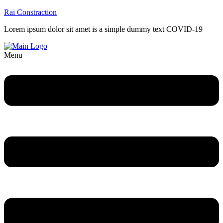
Rai Constraction
Lorem ipsum dolor sit amet is a simple dummy text COVID-19
Menu