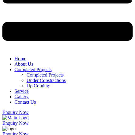
Home
About Us
Completed Projects
Completed Projects
Under Constractions
Up Coming
Service
Gallery
Contact Us
Enquiry Now
Enquiry Now
Enquiry Now