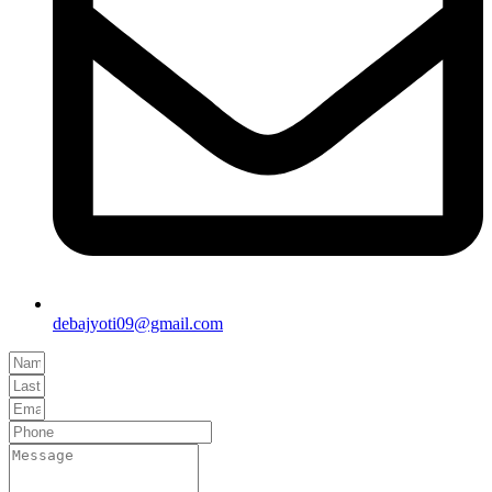
debajyoti09@gmail.com