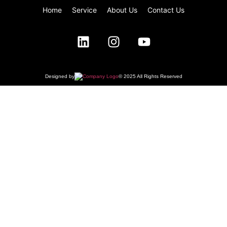
Home
Service
About Us
Contact Us
Designed by
© 2025 All Rights Reserved