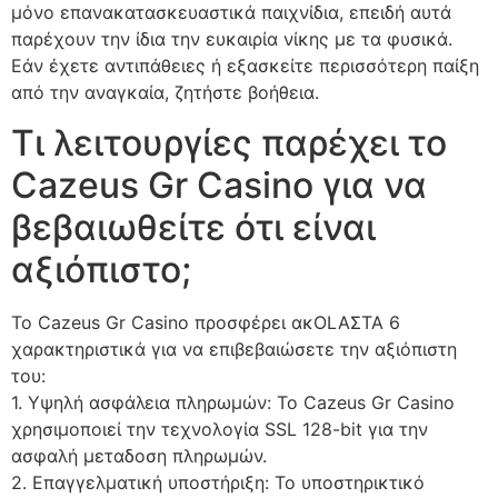
μόνο επανακατασκευαστικά παιχνίδια, επειδή αυτά
παρέχουν την ίδια την ευκαιρία νίκης με τα φυσικά.
Εάν έχετε αντιπάθειες ή εξασκείτε περισσότερη παίξη
από την αναγκαία, ζητήστε βοήθεια.
Τι λειτουργίες παρέχει το
Cazeus Gr Casino για να
βεβαιωθείτε ότι είναι
αξιόπιστο;
Το Cazeus Gr Casino προσφέρει ακOLAΣΤΑ 6
χαρακτηριστικά για να επιβεβαιώσετε την αξιόπιστη
του:
1. Υψηλή ασφάλεια πληρωμών: Το Cazeus Gr Casino
χρησιμοποιεί την τεχνολογία SSL 128-bit για την
ασφαλή μεταδοση πληρωμών.
2. Επαγγελματική υποστήριξη: Το υποστηρικτικό