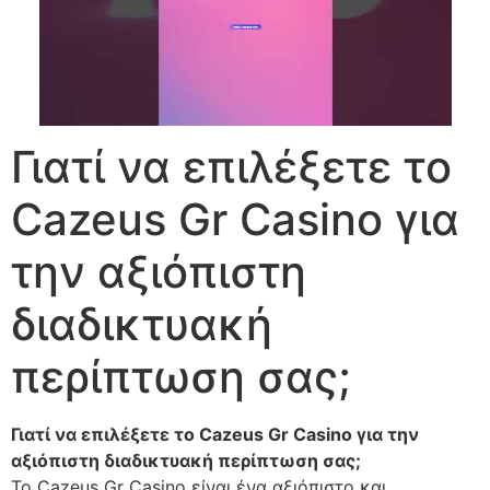
Γιατί να επιλέξετε το
Cazeus Gr Casino για
την αξιόπιστη
διαδικτυακή
περίπτωση σας;
Γιατί να επιλέξετε το Cazeus Gr Casino για την
αξιόπιστη διαδικτυακή περίπτωση σας;
Το Cazeus Gr Casino είναι ένα αξιόπιστο και