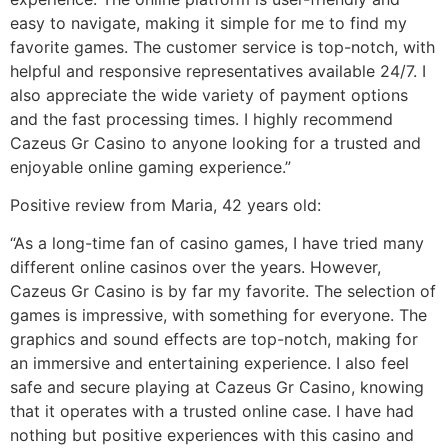
easy to navigate, making it simple for me to find my
favorite games. The customer service is top-notch, with
helpful and responsive representatives available 24/7. I
also appreciate the wide variety of payment options
and the fast processing times. I highly recommend
Cazeus Gr Casino to anyone looking for a trusted and
enjoyable online gaming experience.”
Positive review from Maria, 42 years old:
“As a long-time fan of casino games, I have tried many
different online casinos over the years. However,
Cazeus Gr Casino is by far my favorite. The selection of
games is impressive, with something for everyone. The
graphics and sound effects are top-notch, making for
an immersive and entertaining experience. I also feel
safe and secure playing at Cazeus Gr Casino, knowing
that it operates with a trusted online case. I have had
nothing but positive experiences with this casino and