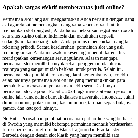
Apakah satgas efektif memberantas judi online?
Permainan slot uang asli mengharuskan Anda bertaruh dengan uang
asli agar dapat memenangkan uang yang sebenarnya. Untuk
memainkan slot uang asli, Anda harus melakukan registrasi di salah
satu situs kasino online Indonesia dan melakukan deposit,
sedangkan jika menang maka Anda pun bisa mencairkan uang ke
rekening pribadi. Secara keseluruhan, permainan slot uang asli
memungkinkan Anda merasakan kesenangan penuh karena bisa
mendapatkan kemenangan sesungguhnya. Alasan mengapa
permainan slot memiliki banyak sekali penggemar adalah cara
mainnya yang sangat mudah bahkan untuk pemula. Selain itu,
permainan slot pun kini terus mengalami perkembangan, terlebih
sejak hadirnya permainan slot online yang memungkinkan para
pemain bisa merasakan pengalaman lebih seru. Tak hanya
permainan slot, laporan Populix 2024 juga mencatat enam jenis judi
online lain yang paling banyak diakses masyarakat Indonesia, yakni
domino online, poker online, kasino online, taruhan sepak bola, e-
games, dan kategori lainnya.
NetEnt – Perusahaan pembuat permainan judi online yang berbasis
di Swedia yang memiliki beberapa permainan menarik berdasarkan
film seperti Creaturefrom the Black Lagoon dan Frankenstein.
Berbeda dengan desain slot klasik yang hanya memiliki satu