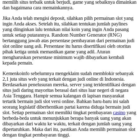
memilih situs terbaik untuk berjudi, game yang sebaiknya dimainkan
dan bagaimana cara memainkannya.
Jika Anda telah mengisi deposit, silahkan pilih permainan slot yang
ingin Anda akses. Setelah itu, silahkan tentukan jumlah paylines
yang diinginkan lalu tentukan nilai koin yang ingin Anda pasang
untuk setiap putarannya. Random Number Generator (RNG)
bertanggung jawab atas persentase pembayaran dari permainan judi
slot online uang asli. Persentase itu harus disertifikasi oleh otoritas
pihak ketiga untuk memastikan game yang adil. Aturan
mengharuskan persentase minimum wajib dibayarkan kembali
kepada pemain.
Kemenkoinfo sebelumnya mengeklaim sudah memblokir sebanyak
2,1 juta situs web yang terkait dengan judi online di Indonesia.
Berdasarkan penelusuran mereka, server yang teridentifikasi dengan
situs judi daring mayoritas berasal dari situs luar negeri di negara
Asia Tenggara. Hampir semua kalangan di lapisan masyarakat
tertarik bermain judi slot versi online. Bahkan baru-baru ini salah
seorang legislatif diberhentikan partai karena diduga bermain judi
slot. Setiap permainan slot memiliki tingkat pembayaran
casino
yang
berbeda-beda untuk menunjukkan berapa banyak uang yang akan
dibayarkan dari waktu ke waktu, terkait dengan jumlah uang yang
dipertaruhkan. Maka dari itu, pastikan Anda memilih permainan slot
dengan tingkat pembayaran tinggi.