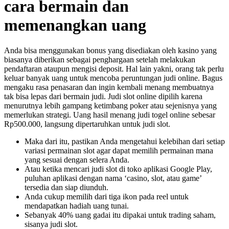
cara bermain dan
memenangkan uang
Anda bisa menggunakan bonus yang disediakan oleh kasino yang
biasanya diberikan sebagai penghargaan setelah melakukan
pendaftaran ataupun mengisi deposit. Hal lain yakni, orang tak perlu
keluar banyak uang untuk mencoba peruntungan judi online. Bagus
mengaku rasa penasaran dan ingin kembali menang membuatnya
tak bisa lepas dari bermain judi. Judi slot online dipilih karena
menurutnya lebih gampang ketimbang poker atau sejenisnya yang
memerlukan strategi. Uang hasil menang judi togel online sebesar
Rp500.000, langsung dipertaruhkan untuk judi slot.
Maka dari itu, pastikan Anda mengetahui kelebihan dari setiap
variasi permainan slot agar dapat memilih permainan mana
yang sesuai dengan selera Anda.
Atau ketika mencari judi slot di toko aplikasi Google Play,
puluhan aplikasi dengan nama ‘casino, slot, atau game’
tersedia dan siap diunduh.
Anda cukup memilih dari tiga ikon pada reel untuk
mendapatkan hadiah uang tunai.
Sebanyak 40% uang gadai itu dipakai untuk trading saham,
sisanya judi slot.