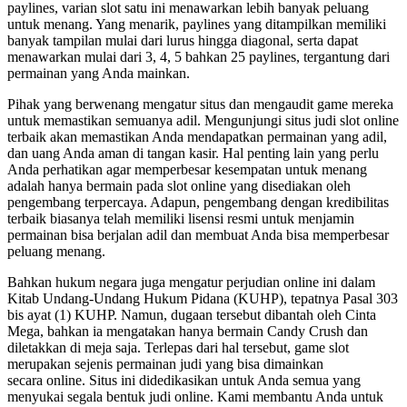
paylines, varian slot satu ini menawarkan lebih banyak peluang
untuk menang. Yang menarik, paylines yang ditampilkan memiliki
banyak tampilan mulai dari lurus hingga diagonal, serta dapat
menawarkan mulai dari 3, 4, 5 bahkan 25 paylines, tergantung dari
permainan yang Anda mainkan.
Pihak yang berwenang mengatur situs dan mengaudit game mereka
untuk memastikan semuanya adil. Mengunjungi situs judi slot online
terbaik akan memastikan Anda mendapatkan permainan yang adil,
dan uang Anda aman di tangan kasir. Hal penting lain yang perlu
Anda perhatikan agar memperbesar kesempatan untuk menang
adalah hanya bermain pada slot online yang disediakan oleh
pengembang terpercaya. Adapun, pengembang dengan kredibilitas
terbaik biasanya telah memiliki lisensi resmi untuk menjamin
permainan bisa berjalan adil dan membuat Anda bisa memperbesar
peluang menang.
Bahkan hukum negara juga mengatur perjudian online ini dalam
Kitab Undang-Undang Hukum Pidana (KUHP), tepatnya Pasal 303
bis ayat (1) KUHP. Namun, dugaan tersebut dibantah oleh Cinta
Mega, bahkan ia mengatakan hanya bermain Candy Crush dan
diletakkan di meja saja. Terlepas dari hal tersebut, game slot
merupakan sejenis permainan judi yang bisa dimainkan
secara online. Situs ini didedikasikan untuk Anda semua yang
menyukai segala bentuk judi online. Kami membantu Anda untuk