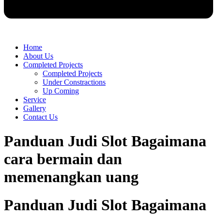
Home
About Us
Completed Projects
Completed Projects
Under Constractions
Up Coming
Service
Gallery
Contact Us
Panduan Judi Slot Bagaimana
cara bermain dan
memenangkan uang
Panduan Judi Slot Bagaimana