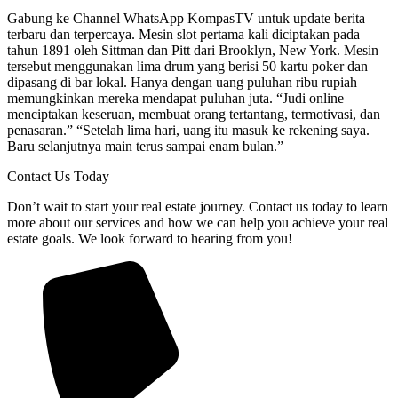
Gabung ke Channel WhatsApp KompasTV untuk update berita
terbaru dan terpercaya. Mesin slot pertama kali diciptakan pada
tahun 1891 oleh Sittman dan Pitt dari Brooklyn, New York. Mesin
tersebut menggunakan lima drum yang berisi 50 kartu poker dan
dipasang di bar lokal. Hanya dengan uang puluhan ribu rupiah
memungkinkan mereka mendapat puluhan juta. “Judi online
menciptakan keseruan, membuat orang tertantang, termotivasi, dan
penasaran.” “Setelah lima hari, uang itu masuk ke rekening saya.
Baru selanjutnya main terus sampai enam bulan.”
Contact Us Today
Don’t wait to start your real estate journey. Contact us today to learn
more about our services and how we can help you achieve your real
estate goals. We look forward to hearing from you!