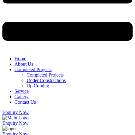
Home
About Us
Completed Projects
Completed Projects
Under Constractions
Up Coming
Service
Gallery
Contact Us
Enquiry Now
Enquiry Now
Enquiry Now