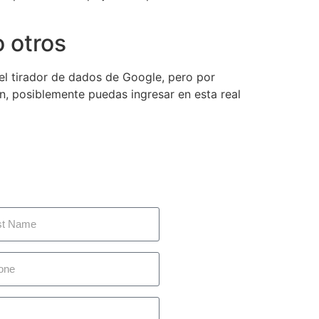
o otros
 el tirador de dados de Google, pero por
n, posiblemente puedas ingresar en esta real