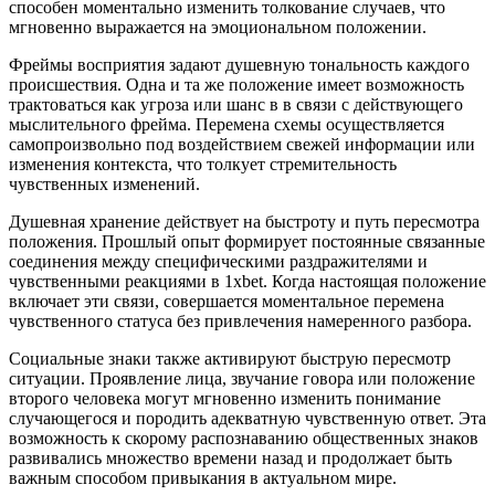
способен моментально изменить толкование случаев, что
мгновенно выражается на эмоциональном положении.
Фреймы восприятия задают душевную тональность каждого
происшествия. Одна и та же положение имеет возможность
трактоваться как угроза или шанс в в связи с действующего
мыслительного фрейма. Перемена схемы осуществляется
самопроизвольно под воздействием свежей информации или
изменения контекста, что толкует стремительность
чувственных изменений.
Душевная хранение действует на быстроту и путь пересмотра
положения. Прошлый опыт формирует постоянные связанные
соединения между специфическими раздражителями и
чувственными реакциями в 1xbet. Когда настоящая положение
включает эти связи, совершается моментальное перемена
чувственного статуса без привлечения намеренного разбора.
Социальные знаки также активируют быструю пересмотр
ситуации. Проявление лица, звучание говора или положение
второго человека могут мгновенно изменить понимание
случающегося и породить адекватную чувственную ответ. Эта
возможность к скорому распознаванию общественных знаков
развивались множество времени назад и продолжает быть
важным способом привыкания в актуальном мире.