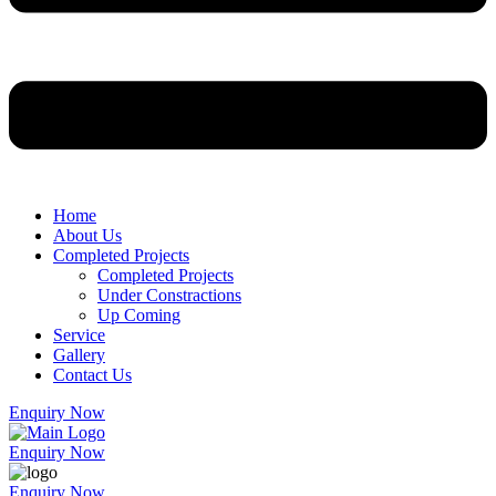
Home
About Us
Completed Projects
Completed Projects
Under Constractions
Up Coming
Service
Gallery
Contact Us
Enquiry Now
Enquiry Now
Enquiry Now