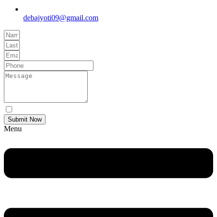
debajyoti09@gmail.com
Yes Please I would like to receive communications via email.
Submit Now
Menu